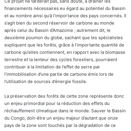
Ce projet ne tarderait pas, sans doute, à drainer les
financements nécessaires eu égard au potentiel du Bassin
et au nombre ainsi qu’à l’importance des pays concernés. Il
s’agit bien du second réservoir de carbone au monde
après celui du Bassin d’Amazonie ; autrement dit, le
deuxième poumon du globe, sachant que les spécialistes
expliquent que les forêts, grâce à l’importante quantité de
carbone qu’elles contiennent, en rapport avec la biomasse
terrestre et la lenteur des cycles forestiers, pourraient
contribuer à la limitation de l’effet de serre par
l’immobilisation d’une partie de carbone émis lors de
l’utilisation de sources d’énergie fossile.
La préservation des forêts de cette zone représente donc
un enjeu primordial pour la réduction des effets du
réchauffement climatique dans le monde. Sauver le Bassin
du Congo, doit-être un enjeu majeur d’autant que onze
pays de la zone sont touchés par la dégradation de ce