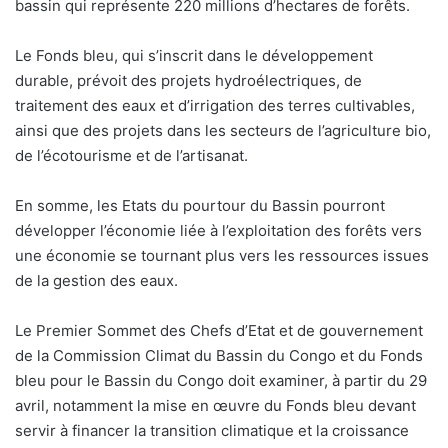
bassin qui représente 220 millions d’hectares de forêts.
Le Fonds bleu, qui s’inscrit dans le développement
durable, prévoit des projets hydroélectriques, de
traitement des eaux et d’irrigation des terres cultivables,
ainsi que des projets dans les secteurs de l’agriculture bio,
de l’écotourisme et de l’artisanat.
En somme, les Etats du pourtour du Bassin pourront
développer l’économie liée à l’exploitation des forêts vers
une économie se tournant plus vers les ressources issues
de la gestion des eaux.
Le Premier Sommet des Chefs d’Etat et de gouvernement
de la Commission Climat du Bassin du Congo et du Fonds
bleu pour le Bassin du Congo doit examiner, à partir du 29
avril, notamment la mise en œuvre du Fonds bleu devant
servir à financer la transition climatique et la croissance