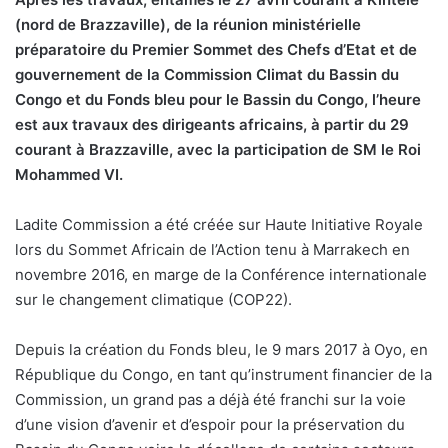
(nord de Brazzaville), de la réunion ministérielle
préparatoire du Premier Sommet des Chefs d’Etat et de
gouvernement de la Commission Climat du Bassin du
Congo et du Fonds bleu pour le Bassin du Congo, l’heure
est aux travaux des dirigeants africains, à partir du 29
courant à Brazzaville, avec la participation de SM le Roi
Mohammed VI.
Ladite Commission a été créée sur Haute Initiative Royale
lors du Sommet Africain de l’Action tenu à Marrakech en
novembre 2016, en marge de la Conférence internationale
sur le changement climatique (COP22).
Depuis la création du Fonds bleu, le 9 mars 2017 à Oyo, en
République du Congo, en tant qu’instrument financier de la
Commission, un grand pas a déjà été franchi sur la voie
d’une vision d’avenir et d’espoir pour la préservation du