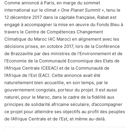
Comme annoncé à Paris, en marge du sommet
international sur le climat
« One Planet Summit »
, tenu le
12 décembre 2017 dans la capitale française, Rabat est
engagé à accompagner la mise en œuvre du Fonds Bleu à
travers le Centre de Compétences Changement
Climatique du Maroc (4C Maroc) en alignement avec les
décisions prises, en octobre 2017, lors de la Conférence
de Brazzaville par des ministres de l’Environnement et de
l’Economie de la Communauté Economique des Etats de
l’Afrique Centrale (CEEAC) et de la Communauté de
l’Afrique de l’Est (EAC). Cette annonce avait été
naturellement bien accueillie, en son temps, par le
gouvernement congolais, porteur du projet. Il est aussi
naturel, pour le Maroc, dans le cadre de la fidélité aux
principes de solidarité africaine séculaire, d’accompagner
ce projet pour atteindre ses objectifs au profit des peuples
de l’Afrique Centrale et de l’Est, et même au-delà.