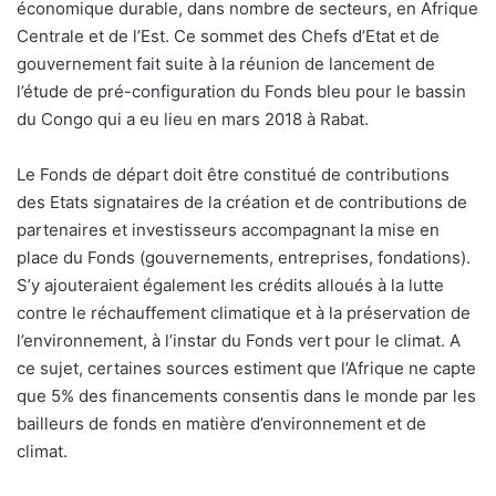
économique durable, dans nombre de secteurs, en Afrique
Centrale et de l’Est. Ce sommet des Chefs d’Etat et de
gouvernement fait suite à la réunion de lancement de
l’étude de pré-configuration du Fonds bleu pour le bassin
du Congo qui a eu lieu en mars 2018 à Rabat.
Le Fonds de départ doit être constitué de contributions
des Etats signataires de la création et de contributions de
partenaires et investisseurs accompagnant la mise en
place du Fonds (gouvernements, entreprises, fondations).
S’y ajouteraient également les crédits alloués à la lutte
contre le réchauffement climatique et à la préservation de
l’environnement, à l’instar du Fonds vert pour le climat. A
ce sujet, certaines sources estiment que l’Afrique ne capte
que 5% des financements consentis dans le monde par les
bailleurs de fonds en matière d’environnement et de
climat.