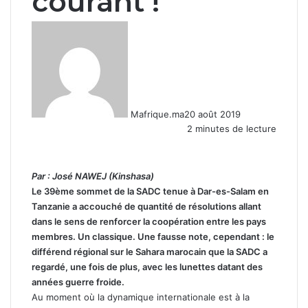
courant !
Mafrique.ma
20 août 2019
2 minutes de lecture
Par : José NAWEJ (Kinshasa)
Le 39ème sommet de la SADC tenue à Dar-es-Salam en
Tanzanie a accouché de quantité de résolutions allant
dans le sens de renforcer la coopération entre les pays
membres. Un classique. Une fausse note, cependant : le
différend régional sur le Sahara marocain que la SADC a
regardé, une fois de plus, avec les lunettes datant des
années guerre froide.
Au moment où la dynamique internationale est à la