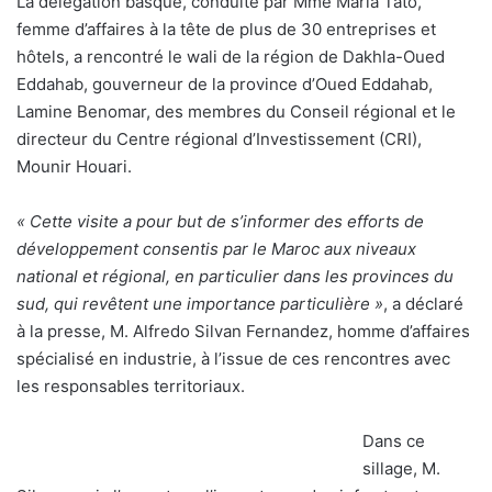
La délégation basque, conduite par Mme Maria Tato,
femme d’affaires à la tête de plus de 30 entreprises et
hôtels, a rencontré le wali de la région de Dakhla-Oued
Eddahab, gouverneur de la province d’Oued Eddahab,
Lamine Benomar, des membres du Conseil régional et le
directeur du Centre régional d’Investissement (CRI),
Mounir Houari.
« Cette visite a pour but de s’informer des efforts de
développement consentis par le Maroc aux niveaux
national et régional, en particulier dans les provinces du
sud, qui revêtent une importance particulière »
, a déclaré
à la presse, M. Alfredo Silvan Fernandez, homme d’affaires
spécialisé en industrie, à l’issue de ces rencontres avec
les responsables territoriaux.
Dans ce
sillage, M.