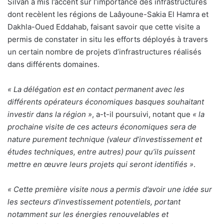
Silvan a mis l’accent sur l’importance des infrastructures
dont recèlent les régions de Laâyoune-Sakia El Hamra et
Dakhla-Oued Eddahab, faisant savoir que cette visite a
permis de constater in situ les efforts déployés à travers
un certain nombre de projets d’infrastructures réalisés
dans différents domaines.
« La délégation est en contact permanent avec les
différents opérateurs économiques basques souhaitant
investir dans la région »
, a-t-il poursuivi, notant que
« la
prochaine visite de ces acteurs économiques sera de
nature purement technique (valeur d’investissement et
études techniques, entre autres) pour qu’ils puissent
mettre en œuvre leurs projets qui seront identifiés »
.
« Cette première visite nous a permis d’avoir une idée sur
les secteurs d’investissement potentiels, portant
notamment sur les énergies renouvelables et