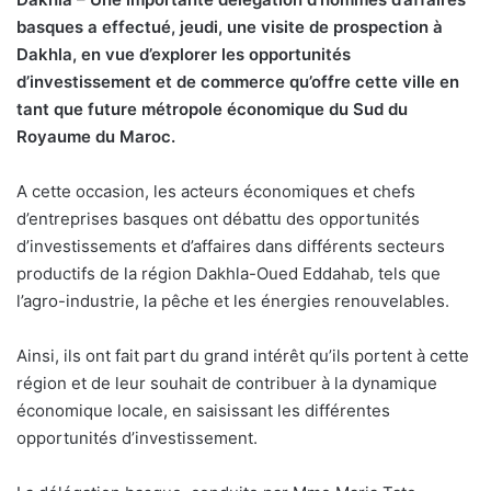
basques a effectué, jeudi, une visite de prospection à
Dakhla, en vue d’explorer les opportunités
d’investissement et de commerce qu’offre cette ville en
tant que future métropole économique du Sud du
Royaume du Maroc.
A cette occasion, les acteurs économiques et chefs
d’entreprises basques ont débattu des opportunités
d’investissements et d’affaires dans différents secteurs
productifs de la région Dakhla-Oued Eddahab, tels que
l’agro-industrie, la pêche et les énergies renouvelables.
Ainsi, ils ont fait part du grand intérêt qu’ils portent à cette
région et de leur souhait de contribuer à la dynamique
économique locale, en saisissant les différentes
opportunités d’investissement.