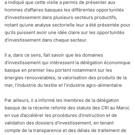
a indiqué que cette visite a permis de présenter aux
hommes d’affaires basques les différentes opportunités
d’investissement dans plusieurs secteurs productifs,
notant qu’une analyse sectorielle leur a été présentée pour
qu’ils puissent avoir une idée claire sur les opportunités
d’investissement dans chaque secteur.
Il a, dans ce sens, fait savoir que les domaines
d’investissement qui intéressent la délégation économique
basque en premier lieu portent notamment sur les
énergies renouvelables, la valorisation des produits de la
mer, l’industrie du textile et l’industrie agro-alimentaire.
Par ailleurs, il a informé les membres de la délégation
basque de la récente refonte des statuts des CRI au Maroc
en vue d’accélérer les procédures d’instruction et de
validation des dossiers d’investissement, en tenant
compte de la transparence et des délais de traitement de