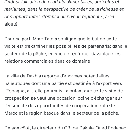
l’industrialisation de produits alimentaires, agricoles et
maritimes, dans la perspective de créer de la richesse et
des opportunités d’emploi au niveau régional »
, a-t-il
ajouté.
Pour sa part, Mme Tato a souligné que le but de cette
visite est d’examiner les possibilités de partenariat dans le
secteur de la pêche, en vue de renforcer davantage les
relations commerciales dans ce domaine.
La ville de Dakhla regorge d’énormes potentialités
halieutiques dont une partie est destinée à l’export vers
l’Espagne, a-t-elle poursuivi, ajoutant que cette visite de
prospection se veut une occasion idoine d’échanger sur
l’ensemble des opportunités de coopération entre le
Maroc et la région basque dans le secteur de la pêche.
De son côté, le directeur du CRI de Dakhla-Oued Eddahab