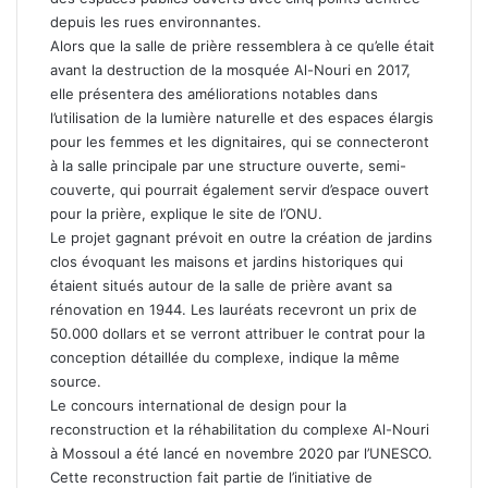
depuis les rues environnantes.
Alors que la salle de prière ressemblera à ce qu’elle était
avant la destruction de la mosquée Al-Nouri en 2017,
elle présentera des améliorations notables dans
l’utilisation de la lumière naturelle et des espaces élargis
pour les femmes et les dignitaires, qui se connecteront
à la salle principale par une structure ouverte, semi-
couverte, qui pourrait également servir d’espace ouvert
pour la prière, explique le site de l’ONU.
Le projet gagnant prévoit en outre la création de jardins
clos évoquant les maisons et jardins historiques qui
étaient situés autour de la salle de prière avant sa
rénovation en 1944. Les lauréats recevront un prix de
50.000 dollars et se verront attribuer le contrat pour la
conception détaillée du complexe, indique la même
source.
Le concours international de design pour la
reconstruction et la réhabilitation du complexe Al-Nouri
à Mossoul a été lancé en novembre 2020 par l’UNESCO.
Cette reconstruction fait partie de l’initiative de