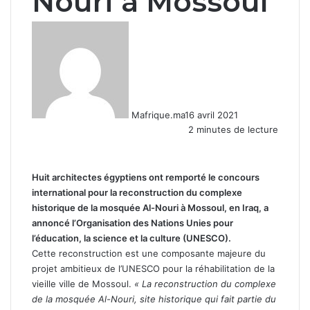
Nouri à Mossoul
Mafrique.ma
16 avril 2021
2 minutes de lecture
Huit architectes égyptiens ont remporté le concours
international pour la reconstruction du complexe
historique de la mosquée Al-Nouri à Mossoul, en Iraq, a
annoncé l’Organisation des Nations Unies pour
l’éducation, la science et la culture (UNESCO).
Cette reconstruction est une composante majeure du
projet ambitieux de l’UNESCO pour la réhabilitation de la
vieille ville de Mossoul.
« La reconstruction du complexe
de la mosquée Al-Nouri, site historique qui fait partie du