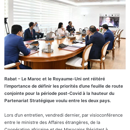
Rabat – Le Maroc et le Royaume-Uni ont réitéré
l’importance de définir les priorités d’une feuille de route
conjointe pour la période post-Covid à la hauteur du
Partenariat Stratégique voulu entre les deux pays.
Lors d’un entretien, vendredi dernier, par visioconférence
entre le ministre des Affaires étrangères, de la
Coopération africaine et des Marocains Résidant à