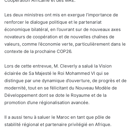
Coopération Africaine et des MRE.
Les deux ministres ont mis en exergue l’importance de
renforcer le dialogue politique et le partenariat
économique bilatéral, en l’ouvrant sur de nouveaux axes
novateurs de coopération et de nouvelles chaînes de
valeurs, comme l’économie verte, particulièrement dans le
contexte de la prochaine COP26.
Lors de cette entrevue, M. Cleverly a salué la Vision
éclairée de Sa Majesté le Roi Mohammed VI qui se
distingue par une dynamique d’ouverture, de progrès et de
modernité, tout en se félicitant du Nouveau Modèle de
Développement dont se dote le Royaume et de la
promotion d’une régionalisation avancée.
Il a aussi tenu à saluer le Maroc en tant que pôle de
stabilité régional et partenaire privilégié en Afrique.