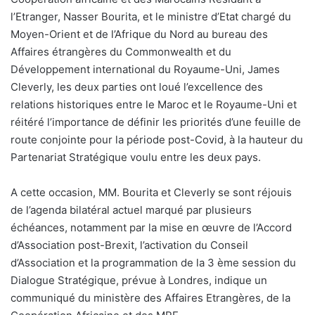
l’Etranger, Nasser Bourita, et le ministre d’Etat chargé du
Moyen-Orient et de l’Afrique du Nord au bureau des
Affaires étrangères du Commonwealth et du
Développement international du Royaume-Uni, James
Cleverly, les deux parties ont loué l’excellence des
relations historiques entre le Maroc et le Royaume-Uni et
réitéré l’importance de définir les priorités d’une feuille de
route conjointe pour la période post-Covid, à la hauteur du
Partenariat Stratégique voulu entre les deux pays.
A cette occasion, MM. Bourita et Cleverly se sont réjouis
de l’agenda bilatéral actuel marqué par plusieurs
échéances, notamment par la mise en œuvre de l’Accord
d’Association post-Brexit, l’activation du Conseil
d’Association et la programmation de la 3 ème session du
Dialogue Stratégique, prévue à Londres, indique un
communiqué du ministère des Affaires Etrangères, de la