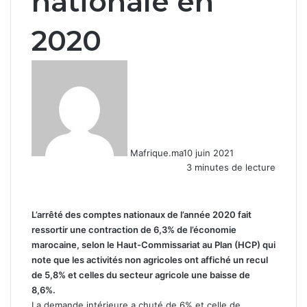
nationale en
2020
Mafrique.ma
10 juin 2021
3 minutes de lecture
L’arrêté des comptes nationaux de l’année 2020 fait
ressortir une contraction de 6,3% de l’économie
marocaine, selon le Haut-Commissariat au Plan (HCP) qui
note que les activités non agricoles ont affiché un recul
de 5,8% et celles du secteur agricole une baisse de
8,6%.
La demande intérieure a chuté de 6% et celle de