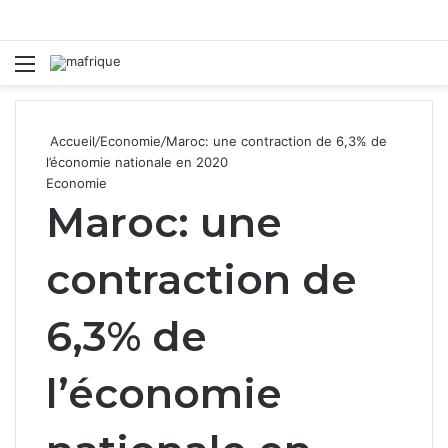
Menu
R
Accueil
/
Economie
/
Maroc: une contraction de 6,3% de
l’économie nationale en 2020
Economie
Maroc: une
contraction de
6,3% de
l’économie