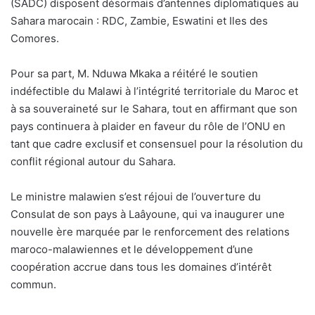
(SADC) disposent désormais d’antennes diplomatiques au
Sahara marocain : RDC, Zambie, Eswatini et Iles des
Comores.
Pour sa part, M. Nduwa Mkaka a réitéré le soutien
indéfectible du Malawi à l’intégrité territoriale du Maroc et
à sa souveraineté sur le Sahara, tout en affirmant que son
pays continuera à plaider en faveur du rôle de l’ONU en
tant que cadre exclusif et consensuel pour la résolution du
conflit régional autour du Sahara.
Le ministre malawien s’est réjoui de l’ouverture du
Consulat de son pays à Laâyoune, qui va inaugurer une
nouvelle ère marquée par le renforcement des relations
maroco-malawiennes et le développement d’une
coopération accrue dans tous les domaines d’intérêt
commun.