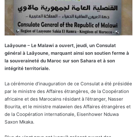
Laâyoune – Le Malawi a ouvert, jeudi, un Consulat
général à Laâyoune, marquant ainsi son soutien ferme à
la souveraineté du Maroc sur son Sahara et à son
intégrité territoriale.
La cérémonie d’inauguration de ce Consulat a été présidée
par le ministre des Affaires étrangères, de la Coopération
africaine et des Marocains résidant à l’étranger, Nasser
Bourita, et le ministre malawien des Affaires étrangères et
de la Coopération internationale, Eisenhower Nduwa
Saxon Mkaka.