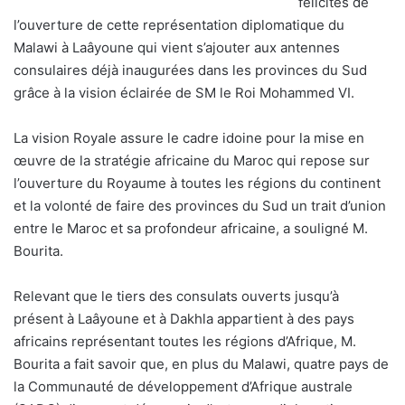
félicités de
l’ouverture de cette représentation diplomatique du
Malawi à Laâyoune qui vient s’ajouter aux antennes
consulaires déjà inaugurées dans les provinces du Sud
grâce à la vision éclairée de SM le Roi Mohammed VI.
La vision Royale assure le cadre idoine pour la mise en
œuvre de la stratégie africaine du Maroc qui repose sur
l’ouverture du Royaume à toutes les régions du continent
et la volonté de faire des provinces du Sud un trait d’union
entre le Maroc et sa profondeur africaine, a souligné M.
Bourita.
Relevant que le tiers des consulats ouverts jusqu’à
présent à Laâyoune et à Dakhla appartient à des pays
africains représentant toutes les régions d’Afrique, M.
Bourita a fait savoir que, en plus du Malawi, quatre pays de
la Communauté de développement d’Afrique australe