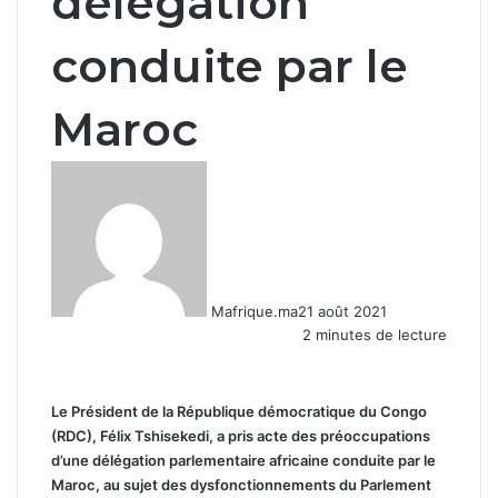
délégation
conduite par le
Maroc
Mafrique.ma
21 août 2021
2 minutes de lecture
Le Président de la République démocratique du Congo
(RDC), Félix Tshisekedi, a pris acte des préoccupations
d’une délégation parlementaire africaine conduite par le
Maroc, au sujet des dysfonctionnements du Parlement