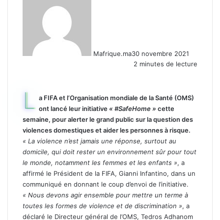
Mafrique.ma
30 novembre 2021
2 minutes de lecture
L
a FIFA et l’Organisation mondiale de la Santé (OMS)
ont lancé leur initiative
« #SafeHome »
cette
semaine, pour alerter le grand public sur la question des
violences domestiques et aider les personnes à risque.
« La violence n’est jamais une réponse, surtout au
domicile, qui doit rester un environnement sûr pour tout
le monde, notamment les femmes et les enfants »
, a
affirmé le Président de la FIFA, Gianni Infantino, dans un
communiqué en donnant le coup d’envoi de l’initiative.
« Nous devons agir ensemble pour mettre un terme à
toutes les formes de violence et de discrimination »
, a
déclaré le Directeur général de l’OMS, Tedros Adhanom