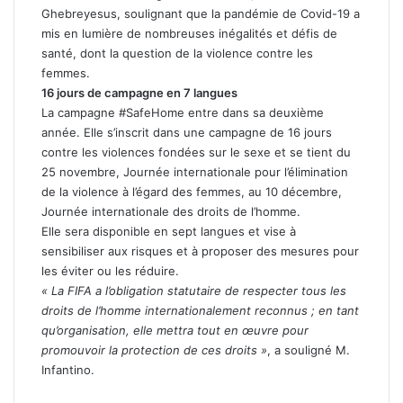
Ghebreyesus, soulignant que la pandémie de Covid-19 a
mis en lumière de nombreuses inégalités et défis de
santé, dont la question de la violence contre les
femmes.
16 jours de campagne en 7 langues
La campagne #SafeHome entre dans sa deuxième
année. Elle s’inscrit dans une campagne de 16 jours
contre les violences fondées sur le sexe et se tient du
25 novembre, Journée internationale pour l’élimination
de la violence à l’égard des femmes, au 10 décembre,
Journée internationale des droits de l’homme.
Elle sera disponible en sept langues et vise à
sensibiliser aux risques et à proposer des mesures pour
les éviter ou les réduire.
« La FIFA a l’obligation statutaire de respecter tous les
droits de l’homme internationalement reconnus ; en tant
qu’organisation, elle mettra tout en œuvre pour
promouvoir la protection de ces droits »
, a souligné M.
Infantino.