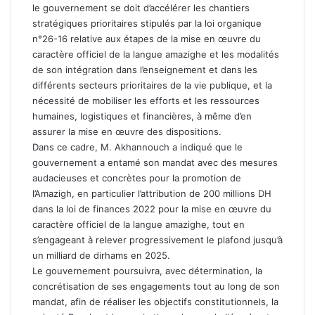
le gouvernement se doit d’accélérer les chantiers
stratégiques prioritaires stipulés par la loi organique
n°26-16 relative aux étapes de la mise en œuvre du
caractère officiel de la langue amazighe et les modalités
de son intégration dans l’enseignement et dans les
différents secteurs prioritaires de la vie publique, et la
nécessité de mobiliser les efforts et les ressources
humaines, logistiques et financières, à même d’en
assurer la mise en œuvre des dispositions.
Dans ce cadre, M. Akhannouch a indiqué que le
gouvernement a entamé son mandat avec des mesures
audacieuses et concrètes pour la promotion de
l’Amazigh, en particulier l’attribution de 200 millions DH
dans la loi de finances 2022 pour la mise en œuvre du
caractère officiel de la langue amazighe, tout en
s’engageant à relever progressivement le plafond jusqu’à
un milliard de dirhams en 2025.
Le gouvernement poursuivra, avec détermination, la
concrétisation de ses engagements tout au long de son
mandat, afin de réaliser les objectifs constitutionnels, la