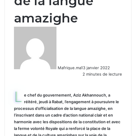
de la langue
amazighe
Mafrique.ma
13 janvier 2022
2 minutes de lecture
L
e chef du gouvernement, Aziz Akhannouch, a
réitéré, jeudi à Rabat, l’engagement à poursuivre le
processus d’officialisation de la langue amazighe, en
l’inscrivant dans un cadre d’action national clair et en
harmonie avec les dispositions de la constitution et avec
la ferme volonté Royale qui a renforcé la place de la
langue et de la culture amazighes sur la voie de la