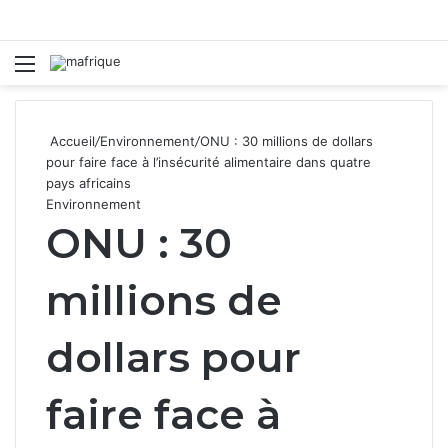
Menu
R
Accueil
/
Environnement
/
ONU : 30 millions de dollars
pour faire face à l’insécurité alimentaire dans quatre
pays africains
Environnement
ONU : 30
millions de
dollars pour
faire face à