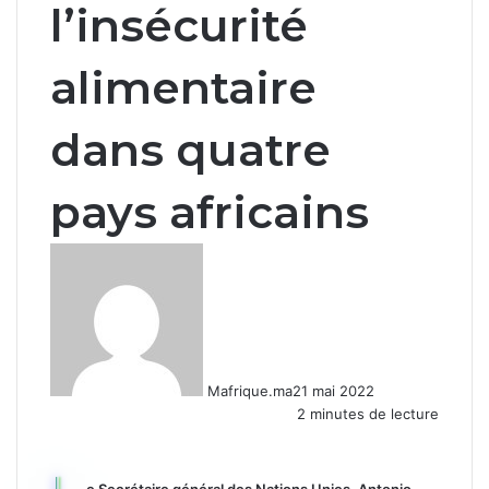
l’insécurité
alimentaire
dans quatre
pays africains
Mafrique.ma
21 mai 2022
2 minutes de lecture