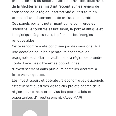
professionnels du secteur public et privé des deux rives
de la Méditerranée, mettant l’accent sur les leviers de
croissance de la région, d’attractivité du territoire en
termes d’investissement et de croissance durable.
Ces panels portent notamment sur le commerce et
l’industrie, le tourisme et l’artisanat, le port Atlantique et
la logistique, l’agriculture, la pêche et les énergies
renouvelables.
Cette rencontre a été ponctuée par des sessions B2B,
une occasion pour les opérateurs économiques
espagnols souhaitant investir dans la région de prendre
contact avec les différentes opportunités
d’investissement dans plusieurs secteurs d’activité à
forte valeur ajoutée.
Les investisseurs et opérateurs économiques espagnols
effectueront aussi des visites aux projets phares de la
région pour constater de visu les potentialités et
opportunités d’investissement. (Avec MAP)