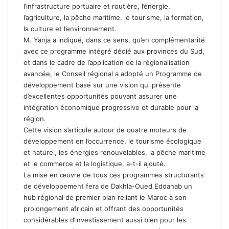
l’infrastructure portuaire et routière, l’énergie,
l’agriculture, la pêche maritime, le tourisme, la formation,
la culture et l’environnement.
M. Yanja a indiqué, dans ce sens, qu’en complémentarité
avec ce programme intégré dédié aux provinces du Sud,
et dans le cadre de l’application de la régionalisation
avancée, le Conseil régional a adopté un Programme de
développement basé sur une vision qui présente
d’excellentes opportunités pouvant assurer une
intégration économique progressive et durable pour la
région.
Cette vision s’articule autour de quatre moteurs de
développement en l’occurrence, le tourisme écologique
et naturel, les énergies renouvelables, la pêche maritime
et le commerce et la logistique, a-t-il ajouté.
La mise en œuvre de tous ces programmes structurants
de développement fera de Dakhla-Oued Eddahab un
hub régional de premier plan reliant le Maroc à son
prolongement africain et offrant des opportunités
considérables d’investissement aussi bien pour les