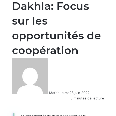
Dakhla: Focus
sur les
opportunités de
coopération
Mafrique.ma
23 juin 2022
5 minutes de lecture