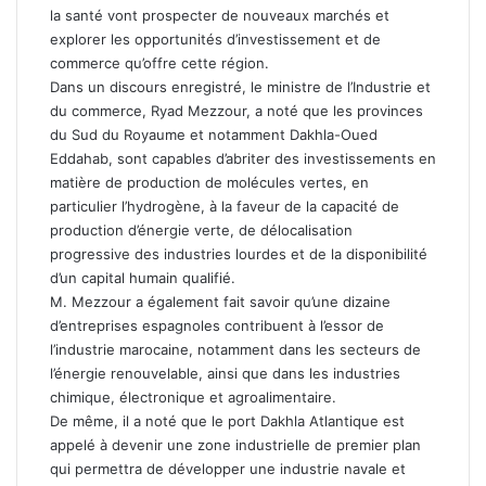
la santé vont prospecter de nouveaux marchés et
explorer les opportunités d’investissement et de
commerce qu’offre cette région.
Dans un discours enregistré, le ministre de l’Industrie et
du commerce, Ryad Mezzour, a noté que les provinces
du Sud du Royaume et notamment Dakhla-Oued
Eddahab, sont capables d’abriter des investissements en
matière de production de molécules vertes, en
particulier l’hydrogène, à la faveur de la capacité de
production d’énergie verte, de délocalisation
progressive des industries lourdes et de la disponibilité
d’un capital humain qualifié.
M. Mezzour a également fait savoir qu’une dizaine
d’entreprises espagnoles contribuent à l’essor de
l’industrie marocaine, notamment dans les secteurs de
l’énergie renouvelable, ainsi que dans les industries
chimique, électronique et agroalimentaire.
De même, il a noté que le port Dakhla Atlantique est
appelé à devenir une zone industrielle de premier plan
qui permettra de développer une industrie navale et