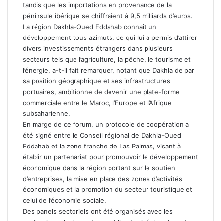
tandis que les importations en provenance de la
péninsule ibérique se chiffraient à 9,5 milliards d’euros.
La région Dakhla-Oued Eddahab connaît un
développement tous azimuts, ce qui lui a permis d’attirer
divers investissements étrangers dans plusieurs
secteurs tels que l’agriculture, la pêche, le tourisme et
l’énergie, a-t-il fait remarquer, notant que Dakhla de par
sa position géographique et ses infrastructures
portuaires, ambitionne de devenir une plate-forme
commerciale entre le Maroc, l’Europe et l’Afrique
subsaharienne.
En marge de ce forum, un protocole de coopération a
été signé entre le Conseil régional de Dakhla-Oued
Eddahab et la zone franche de Las Palmas, visant à
établir un partenariat pour promouvoir le développement
économique dans la région portant sur le soutien
d’entreprises, la mise en place des zones d’activités
économiques et la promotion du secteur touristique et
celui de l’économie sociale.
Des panels sectoriels ont été organisés avec les