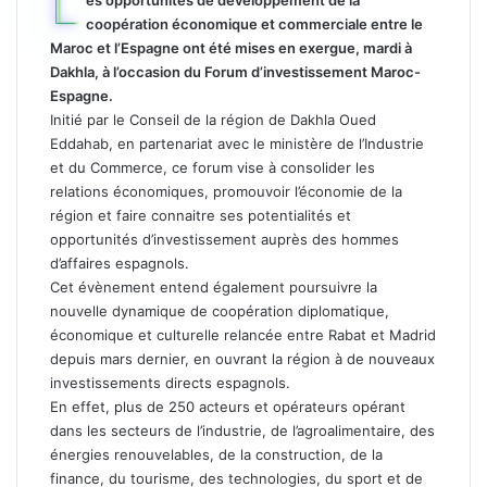
L
es opportunités de développement de la
coopération économique et commerciale entre le
Maroc et l’Espagne ont été mises en exergue, mardi à
Dakhla, à l’occasion du Forum d’investissement Maroc-
Espagne.
Initié par le Conseil de la région de Dakhla Oued
Eddahab, en partenariat avec le ministère de l’Industrie
et du Commerce, ce forum vise à consolider les
relations économiques, promouvoir l’économie de la
région et faire connaitre ses potentialités et
opportunités d’investissement auprès des hommes
d’affaires espagnols.
Cet évènement entend également poursuivre la
nouvelle dynamique de coopération diplomatique,
économique et culturelle relancée entre Rabat et Madrid
depuis mars dernier, en ouvrant la région à de nouveaux
investissements directs espagnols.
En effet, plus de 250 acteurs et opérateurs opérant
dans les secteurs de l’industrie, de l’agroalimentaire, des
énergies renouvelables, de la construction, de la
finance, du tourisme, des technologies, du sport et de