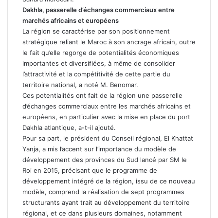
Dakhla, passerelle d’échanges commerciaux entre
marchés africains et européens
La région se caractérise par son positionnement
stratégique reliant le Maroc à son ancrage africain, outre
le fait qu’elle regorge de potentialités économiques
importantes et diversifiées, à même de consolider
l’attractivité et la compétitivité de cette partie du
territoire national, a noté M. Benomar.
Ces potentialités ont fait de la région une passerelle
d’échanges commerciaux entre les marchés africains et
européens, en particulier avec la mise en place du port
Dakhla atlantique, a-t-il ajouté.
Pour sa part, le président du Conseil régional, El Khattat
Yanja, a mis l’accent sur l’importance du modèle de
développement des provinces du Sud lancé par SM le
Roi en 2015, précisant que le programme de
développement intégré de la région, issu de ce nouveau
modèle, comprend la réalisation de sept programmes
structurants ayant trait au développement du territoire
régional, et ce dans plusieurs domaines, notamment