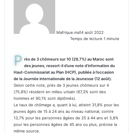
Mafrique.ma
14 août 2022
Temps de lecture 1 minute
P
rès de 3 chômeurs sur 10 (29,7%) au Maroc sont
des jeunes, ressort-il d’une note d’information du
Haut-Commissariat au Plan (HCP), publiée à l’occasion
de la Journée internationale de la Jeunesse (12 août).
Selon cette note, près de 3 jeunes chômeurs sur 4
(75,8%) résident en milieu urbain (67,3% sont des
hommes et 90,1% sont diplômés).
Le taux de chômage a, quant à lui, atteint 31,8% pour les
jeunes âgés de 15 à 24 ans au niveau national, contre
13,7% pour les personnes âgées de 25 à 44 ans et 3,8%
pour les personnes âgées de 45 ans ou plus, précise la
même source.