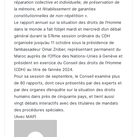
réparation collective et individuelle, de préservation de
la mémoire, et l’établissement de garanties
constitutionnelles de non-répétition »
.
Le rapport annuel sur la situation des droits de l’Homme
dans le monde a fait l’objet mardi et mercredi d’un débat
général durant la 57ème session ordinaire du CDH
organisée jusqu’au 11 octobre sous la présidence de
l’ambassadeur Omar Zniber, représentant permanent du
Maroc auprès de l’Office des Nations-Unies à Genève et
président en exercice du Conseil des droits de l’Homme
(CDH) au titre de l’année 2024.
Pour sa session de septembre, le Conseil examine plus
de 80 rapports, dont ceux présentés par des experts et
par des organes d’enquête sur la situation des droits
humains dans près de cinquante pays, et tient aussi
vingt débats interactifs avec des titulaires de mandats
des procédures spéciales.
(Avec MAP)