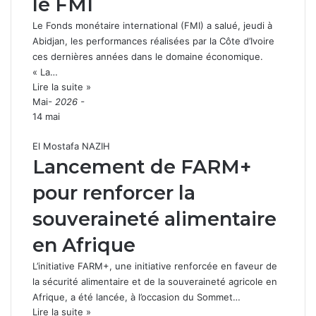
le FMI
Le Fonds monétaire international (FMI) a salué, jeudi à
Abidjan, les performances réalisées par la Côte d’Ivoire
ces dernières années dans le domaine économique.
« La…
Lire la suite »
Mai
- 2026 -
14 mai
El Mostafa NAZIH
Lancement de FARM+
pour renforcer la
souveraineté alimentaire
en Afrique
L’initiative FARM+, une initiative renforcée en faveur de
la sécurité alimentaire et de la souveraineté agricole en
Afrique, a été lancée, à l’occasion du Sommet…
Lire la suite »