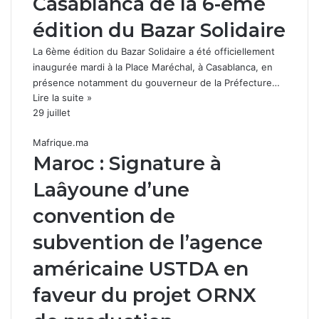
Casablanca de la 6-ème
édition du Bazar Solidaire
La 6ème édition du Bazar Solidaire a été officiellement
inaugurée mardi à la Place Maréchal, à Casablanca, en
présence notamment du gouverneur de la Préfecture…
Lire la suite »
29 juillet
Mafrique.ma
Maroc : Signature à
Laâyoune d’une
convention de
subvention de l’agence
américaine USTDA en
faveur du projet ORNX