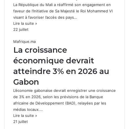
La République du Mali a réaffirmé son engagement en
faveur de l’Initiative de Sa Majesté le Roi Mohammed VI
visant à favoriser l’accès des pays…
Lire la suite »
22 juillet
Mafrique.ma
La croissance
économique devrait
atteindre 3% en 2026 au
Gabon
L’économie gabonaise devrait enregistrer une croissance
de 3% en 2026, selon les prévisions de la Banque
africaine de Développement (BAD), relayées par les
médias locaux.…
Lire la suite »
21 juillet