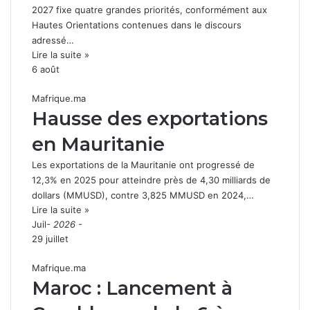
2027 fixe quatre grandes priorités, conformément aux
Hautes Orientations contenues dans le discours
adressé…
Lire la suite »
6 août
Mafrique.ma
Hausse des exportations
en Mauritanie
Les exportations de la Mauritanie ont progressé de
12,3% en 2025 pour atteindre près de 4,30 milliards de
dollars (MMUSD), contre 3,825 MMUSD en 2024,…
Lire la suite »
Juil
- 2026 -
29 juillet
Mafrique.ma
Maroc : Lancement à