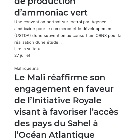
de production
d’ammoniac vert
Une convention portant sur l’octroi par l’Agence
américaine pour le commerce et le développement
(USTDA) d’une subvention au consortium ORNX pour la
réalisation d’une étude…
Lire la suite »
27 juillet
Mafrique.ma
Le Mali réaffirme son
engagement en faveur
de l’Initiative Royale
visant à favoriser l’accès
des pays du Sahel à
l’Océan Atlantique