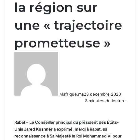
la région sur
une « trajectoire
prometteuse »
Mafrique.ma
23 décembre 2020
3 minutes de lecture
Rabat – Le Conseiller principal du président des États-
Unis Jared Kushner a exprimé, mardi à Rabat, sa
reconnaissance à Sa Majesté le Roi Mohammed VI pour