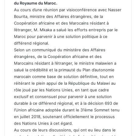
du Royaume du Maroc.
Au cours d’une réunion par visioconférence avec Nasser
Bourita, ministre des Affaires étrangères, de la
Coopération africaine et des Marocains résidant à
l’étranger, M. Mkaka a salué les efforts entrepris par le
Maroc pour parvenir à une solution politique à ce
différend régional.
Selon un communiqué du ministère des Affaires
étrangères, de la Coopération africaine et des
Marocains résidant à l’étranger, le ministre malawien a
salué la crédibilité et la primauté du Plan d’autonomie
marocain comme base de solution définitive, tout en
réitérant le plein appui de la République du Malawi au
rôle joué par les Nations Unies, en tant que cadre
exclusif et consensuel pour parvenir à une solution
durable à ce différend régional, et à la décision 693 de
l’Union africaine adoptée durant le 31ème Sommet tenu
en juillet 2018, soutenant officiellement le processus
des Nations Unies à cet égard.
Au cours de leurs discussions, qui ont eu lieu dans le