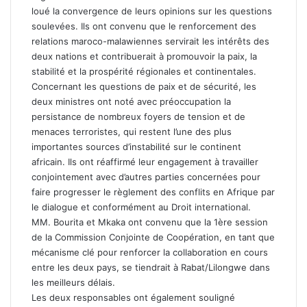
loué la convergence de leurs opinions sur les questions
soulevées. Ils ont convenu que le renforcement des
relations maroco-malawiennes servirait les intérêts des
deux nations et contribuerait à promouvoir la paix, la
stabilité et la prospérité régionales et continentales.
Concernant les questions de paix et de sécurité, les
deux ministres ont noté avec préoccupation la
persistance de nombreux foyers de tension et de
menaces terroristes, qui restent l’une des plus
importantes sources d’instabilité sur le continent
africain. Ils ont réaffirmé leur engagement à travailler
conjointement avec d’autres parties concernées pour
faire progresser le règlement des conflits en Afrique par
le dialogue et conformément au Droit international.
MM. Bourita et Mkaka ont convenu que la 1ère session
de la Commission Conjointe de Coopération, en tant que
mécanisme clé pour renforcer la collaboration en cours
entre les deux pays, se tiendrait à Rabat/Lilongwe dans
les meilleurs délais.
Les deux responsables ont également souligné