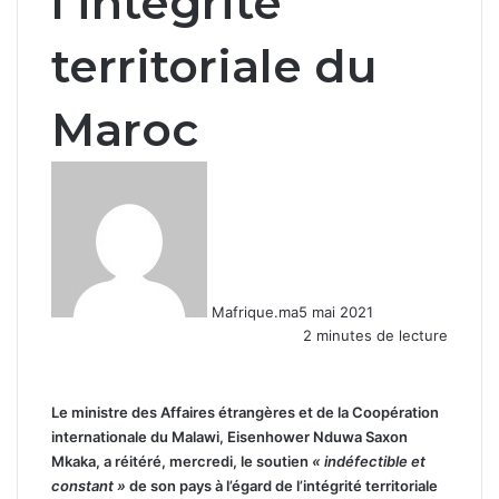
l’intégrité
territoriale du
Maroc
Mafrique.ma
5 mai 2021
2 minutes de lecture
Le ministre des Affaires étrangères et de la Coopération
internationale du Malawi, Eisenhower Nduwa Saxon
Mkaka, a réitéré, mercredi, le soutien
« indéfectible et
constant »
de son pays à l’égard de l’intégrité territoriale