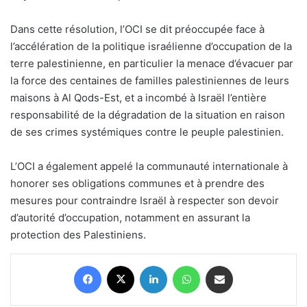
Dans cette résolution, l’OCI se dit préoccupée face à
l’accélération de la politique israélienne d’occupation de la
terre palestinienne, en particulier la menace d’évacuer par
la force des centaines de familles palestiniennes de leurs
maisons à Al Qods-Est, et a incombé à Israël l’entière
responsabilité de la dégradation de la situation en raison
de ses crimes systémiques contre le peuple palestinien.
L’OCI a également appelé la communauté internationale à
honorer ses obligations communes et à prendre des
mesures pour contraindre Israël à respecter son devoir
d’autorité d’occupation, notamment en assurant la
protection des Palestiniens.
Facebook
X
Linkedin
WhatsApp
Partager par email