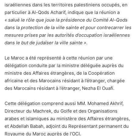
israéliennes dans les territoires palestiniens occupés, en
particulier à Al-Qods Acharif, indique que la réunion a
« salué le rôle que joue la présidence du Comité Al-Qods
dans la protection de la ville sainte et pour contrecarrer les
mesures prises par les autorités d’occupation israéliennes
dans le but de judaïser la ville sainte »
.
Le Maroc a été représenté à cette réunion par une
délégation conduite par la ministre déléguée auprès du
ministre des Affaires étrangères, de la Coopération
africaine et des Marocains résidant à l’étranger, chargée
des Marocains résidant à l’étranger, Nezha El Ouafi.
Cette délégation comprend aussi MM. Mohamed Akhrif,
Directeur du Machrek, du Golfe et des Organisations
arabes et islamiques au ministère des Affaires étrangères,
et Abdellah Babah, adjoint du Représentant permanent du
Royaume du Maroc auprès de l’OCI.