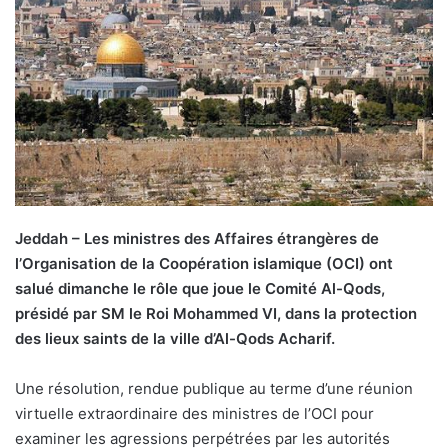
Jeddah – Les ministres des Affaires étrangères de
l’Organisation de la Coopération islamique (OCI) ont
salué dimanche le rôle que joue le Comité Al-Qods,
présidé par SM le Roi Mohammed VI, dans la protection
des lieux saints de la ville d’Al-Qods Acharif.
Une résolution, rendue publique au terme d’une réunion
virtuelle extraordinaire des ministres de l’OCI pour
examiner les agressions perpétrées par les autorités