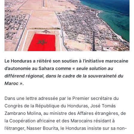
Le Honduras a réitéré son soutien à l’initiative marocaine
d’autonomie au Sahara comme
« seule solution au
différend régional, dans le cadre de la souveraineté du
Maroc »
.
Dans une lettre adressée par le Premier secrétaire du
Congrès de la République du Honduras, José Tomás
Zambrano Molina, au ministre des Affaires étrangères, de
la Coopération africaine et des Marocains résidant à
l’étranger, Nasser Bourita, le Honduras insiste sur sa non-