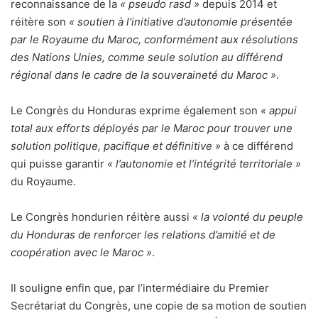
reconnaissance de la
« pseudo rasd »
depuis 2014 et
réitère son
« soutien à l’initiative d’autonomie présentée
par le Royaume du Maroc, conformément aux résolutions
des Nations Unies, comme seule solution au différend
régional dans le cadre de la souveraineté du Maroc »
.
Le Congrès du Honduras exprime également son
« appui
total aux efforts déployés par le Maroc pour trouver une
solution politique, pacifique et définitive »
à ce différend
qui puisse garantir
« l’autonomie et l’intégrité territoriale »
du Royaume.
Le Congrès hondurien réitère aussi
« la volonté du peuple
du Honduras de renforcer les relations d’amitié et de
coopération avec le Maroc »
.
Il souligne enfin que, par l’intermédiaire du Premier
Secrétariat du Congrès, une copie de sa motion de soutien