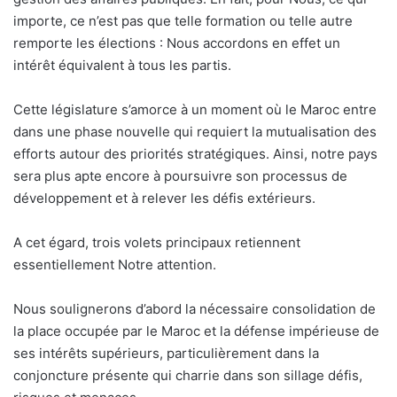
importe, ce n’est pas que telle formation ou telle autre
remporte les élections : Nous accordons en effet un
intérêt équivalent à tous les partis.
Cette législature s’amorce à un moment où le Maroc entre
dans une phase nouvelle qui requiert la mutualisation des
efforts autour des priorités stratégiques. Ainsi, notre pays
sera plus apte encore à poursuivre son processus de
développement et à relever les défis extérieurs.
A cet égard, trois volets principaux retiennent
essentiellement Notre attention.
Nous soulignerons d’abord la nécessaire consolidation de
la place occupée par le Maroc et la défense impérieuse de
ses intérêts supérieurs, particulièrement dans la
conjoncture présente qui charrie dans son sillage défis,