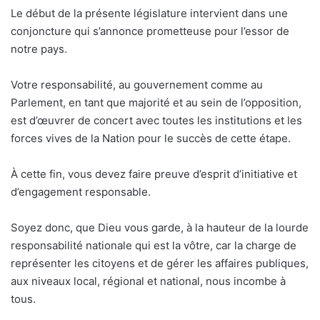
Le début de la présente législature intervient dans une
conjoncture qui s’annonce prometteuse pour l’essor de
notre pays.
Votre responsabilité, au gouvernement comme au
Parlement, en tant que majorité et au sein de l’opposition,
est d’œuvrer de concert avec toutes les institutions et les
forces vives de la Nation pour le succès de cette étape.
À cette fin, vous devez faire preuve d’esprit d’initiative et
d’engagement responsable.
Soyez donc, que Dieu vous garde, à la hauteur de la lourde
responsabilité nationale qui est la vôtre, car la charge de
représenter les citoyens et de gérer les affaires publiques,
aux niveaux local, régional et national, nous incombe à
tous.