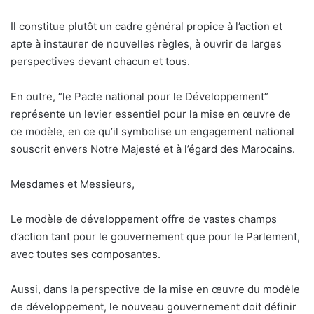
Il constitue plutôt un cadre général propice à l’action et
apte à instaurer de nouvelles règles, à ouvrir de larges
perspectives devant chacun et tous.
En outre, “le Pacte national pour le Développement”
représente un levier essentiel pour la mise en œuvre de
ce modèle, en ce qu’il symbolise un engagement national
souscrit envers Notre Majesté et à l’égard des Marocains.
Mesdames et Messieurs,
Le modèle de développement offre de vastes champs
d’action tant pour le gouvernement que pour le Parlement,
avec toutes ses composantes.
Aussi, dans la perspective de la mise en œuvre du modèle
de développement, le nouveau gouvernement doit définir