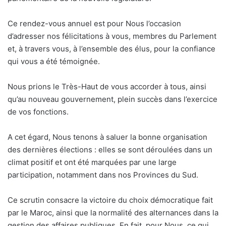
Ce rendez-vous annuel est pour Nous l’occasion
d’adresser nos félicitations à vous, membres du Parlement
et, à travers vous, à l’ensemble des élus, pour la confiance
qui vous a été témoignée.
Nous prions le Très-Haut de vous accorder à tous, ainsi
qu’au nouveau gouvernement, plein succès dans l’exercice
de vos fonctions.
A cet égard, Nous tenons à saluer la bonne organisation
des dernières élections : elles se sont déroulées dans un
climat positif et ont été marquées par une large
participation, notamment dans nos Provinces du Sud.
Ce scrutin consacre la victoire du choix démocratique fait
par le Maroc, ainsi que la normalité des alternances dans la
gestion des affaires publiques. En fait, pour Nous, ce qui