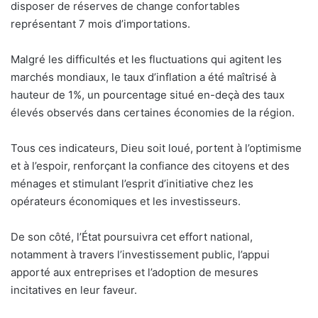
disposer de réserves de change confortables
représentant 7 mois d’importations.
Malgré les difficultés et les fluctuations qui agitent les
marchés mondiaux, le taux d’inflation a été maîtrisé à
hauteur de 1%, un pourcentage situé en-deçà des taux
élevés observés dans certaines économies de la région.
Tous ces indicateurs, Dieu soit loué, portent à l’optimisme
et à l’espoir, renforçant la confiance des citoyens et des
ménages et stimulant l’esprit d’initiative chez les
opérateurs économiques et les investisseurs.
De son côté, l’État poursuivra cet effort national,
notamment à travers l’investissement public, l’appui
apporté aux entreprises et l’adoption de mesures
incitatives en leur faveur.