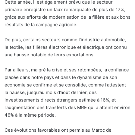
Cette année, il est également prévu que le secteur
primaire enregistre un taux remarquable de plus de 17%,
grâce aux efforts de modernisation de la filière et aux bons
résultats de la campagne agricole.
De plus, certains secteurs comme l’industrie automobile,
le textile, les filières électronique et électrique ont connu
une hausse notable de leurs exportations.
Par ailleurs, malgré la crise et ses retombées, la confiance
placée dans notre pays et dans le dynamisme de son
économie se confirme et se consolide, comme l’attestent
la hausse, jusqu’au mois d’août dernier, des
investissements directs étrangers estimée à 16%, et
l’augmentation des transferts des MRE qui a atteint environ
46% à la même période.
Ces évolutions favorables ont permis au Maroc de