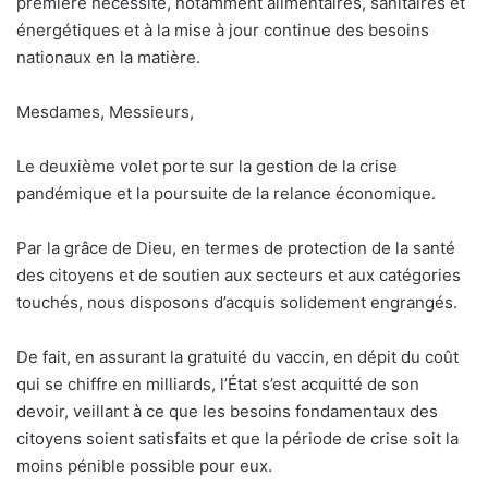
première nécessité, notamment alimentaires, sanitaires et
énergétiques et à la mise à jour continue des besoins
nationaux en la matière.
Mesdames, Messieurs,
Le deuxième volet porte sur la gestion de la crise
pandémique et la poursuite de la relance économique.
Par la grâce de Dieu, en termes de protection de la santé
des citoyens et de soutien aux secteurs et aux catégories
touchés, nous disposons d’acquis solidement engrangés.
De fait, en assurant la gratuité du vaccin, en dépit du coût
qui se chiffre en milliards, l’État s’est acquitté de son
devoir, veillant à ce que les besoins fondamentaux des
citoyens soient satisfaits et que la période de crise soit la
moins pénible possible pour eux.