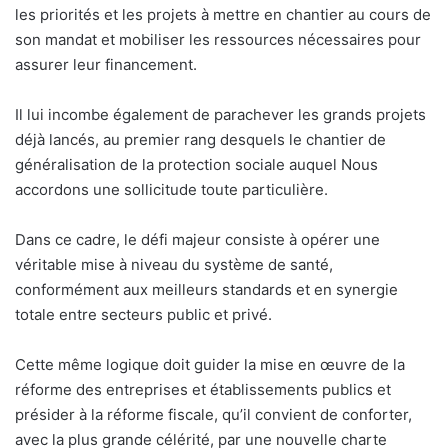
les priorités et les projets à mettre en chantier au cours de
son mandat et mobiliser les ressources nécessaires pour
assurer leur financement.
Il lui incombe également de parachever les grands projets
déjà lancés, au premier rang desquels le chantier de
généralisation de la protection sociale auquel Nous
accordons une sollicitude toute particulière.
Dans ce cadre, le défi majeur consiste à opérer une
véritable mise à niveau du système de santé,
conformément aux meilleurs standards et en synergie
totale entre secteurs public et privé.
Cette même logique doit guider la mise en œuvre de la
réforme des entreprises et établissements publics et
présider à la réforme fiscale, qu’il convient de conforter,
avec la plus grande célérité, par une nouvelle charte