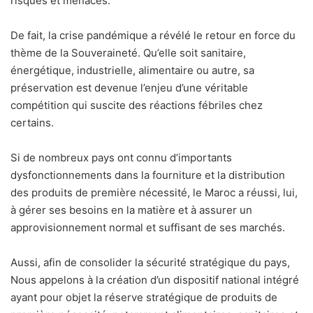
risques et menaces.
De fait, la crise pandémique a révélé le retour en force du
thème de la Souveraineté. Qu’elle soit sanitaire,
énergétique, industrielle, alimentaire ou autre, sa
préservation est devenue l’enjeu d’une véritable
compétition qui suscite des réactions fébriles chez
certains.
Si de nombreux pays ont connu d’importants
dysfonctionnements dans la fourniture et la distribution
des produits de première nécessité, le Maroc a réussi, lui,
à gérer ses besoins en la matière et à assurer un
approvisionnement normal et suffisant de ses marchés.
Aussi, afin de consolider la sécurité stratégique du pays,
Nous appelons à la création d’un dispositif national intégré
ayant pour objet la réserve stratégique de produits de