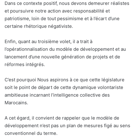
Dans ce contexte positif, nous devons demeurer réalistes
et poursuivre notre action avec responsabilité et
patriotisme, loin de tout pessimisme et à l’écart d’une
certaine rhétorique négativiste.
Enfin, quant au troisième volet, il a trait à
l’opérationnalisation du modèle de développement et au
lancement d’une nouvelle génération de projets et de
réformes intégrés.
C’est pourquoi Nous aspirons à ce que cette législature
soit le point de départ de cette dynamique volontariste
ambitieuse incarnant l’intelligence collective des
Marocains.
A cet égard, il convient de rappeler que le modèle de
développement n’est pas un plan de mesures figé au sens
conventionnel du terme.