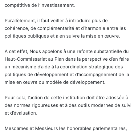
compétitive de l’investissement.
Parallèlement, il faut veiller à introduire plus de
cohérence, de complémentarité et d’harmonie entre les
politiques publiques et à en suivre la mise en œuvre.
A cet effet, Nous appelons à une refonte substantielle du
Haut-Commissariat au Plan dans la perspective d’en faire
un mécanisme d’aide à la coordination stratégique des
politiques de développement et d’accompagnement de la
mise en œuvre du modèle de développement.
Pour cela, l’action de cette institution doit être adossée à
des normes rigoureuses et à des outils modernes de suivi
et d’évaluation.
Mesdames et Messieurs les honorables parlementaires,