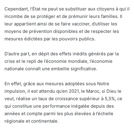
Cependant, l’État ne peut se substituer aux citoyens à qui il
incombe de se protéger et de prémunir leurs familles. Il
leur appartient ainsi de se faire vacciner, d’utiliser les
moyens de prévention disponibles et de respecter les
mesures édictées par les pouvoirs publics.
D’autre part, en dépit des effets inédits générés par la
crise et le repli de l’économie mondiale, l’économie
nationale connaît une embellie significative.
En effet, grâce aux mesures adoptées sous Notre
impulsion, il est attendu qu’en 2021, le Maroc, si Dieu le
veut, réalise un taux de croissance supérieur à 5,5%, ce
qui constitue une performance inégalée depuis des
années et compte parmi les plus élevées à l’échelle
régionale et continentale.