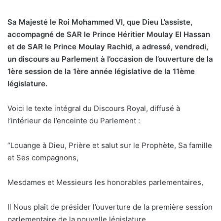
Sa Majesté le Roi Mohammed VI, que Dieu L’assiste,
accompagné de SAR le Prince Héritier Moulay El Hassan
et de SAR le Prince Moulay Rachid, a adressé, vendredi,
un discours au Parlement à l’occasion de l’ouverture de la
1ère session de la 1ère année législative de la 11ème
législature.
Voici le texte intégral du Discours Royal, diffusé à
l’intérieur de l’enceinte du Parlement :
“Louange à Dieu, Prière et salut sur le Prophète, Sa famille
et Ses compagnons,
Mesdames et Messieurs les honorables parlementaires,
Il Nous plaît de présider l’ouverture de la première session
parlementaire de la nouvelle législature.