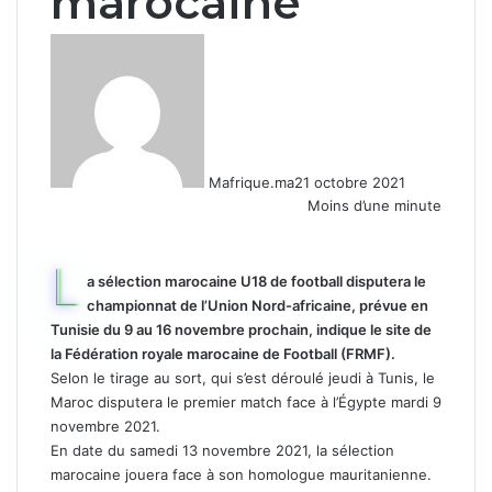
marocaine
Mafrique.ma
21 octobre 2021
Moins d’une minute
L
a sélection marocaine U18 de football disputera le
championnat de l’Union Nord-africaine, prévue en
Tunisie du 9 au 16 novembre prochain, indique le site de
la Fédération royale marocaine de Football (FRMF).
Selon le tirage au sort, qui s’est déroulé jeudi à Tunis, le
Maroc disputera le premier match face à l’Égypte mardi 9
novembre 2021.
En date du samedi 13 novembre 2021, la sélection
marocaine jouera face à son homologue mauritanienne.