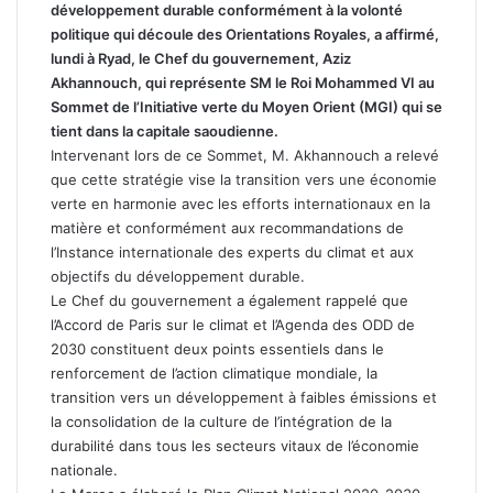
développement durable conformément à la volonté
politique qui découle des Orientations Royales, a affirmé,
lundi à Ryad, le Chef du gouvernement, Aziz
Akhannouch, qui représente SM le Roi Mohammed VI au
Sommet de l’Initiative verte du Moyen Orient (MGI) qui se
tient dans la capitale saoudienne.
Intervenant lors de ce Sommet, M. Akhannouch a relevé
que cette stratégie vise la transition vers une économie
verte en harmonie avec les efforts internationaux en la
matière et conformément aux recommandations de
l’Instance internationale des experts du climat et aux
objectifs du développement durable.
Le Chef du gouvernement a également rappelé que
l’Accord de Paris sur le climat et l’Agenda des ODD de
2030 constituent deux points essentiels dans le
renforcement de l’action climatique mondiale, la
transition vers un développement à faibles émissions et
la consolidation de la culture de l’intégration de la
durabilité dans tous les secteurs vitaux de l’économie
nationale.