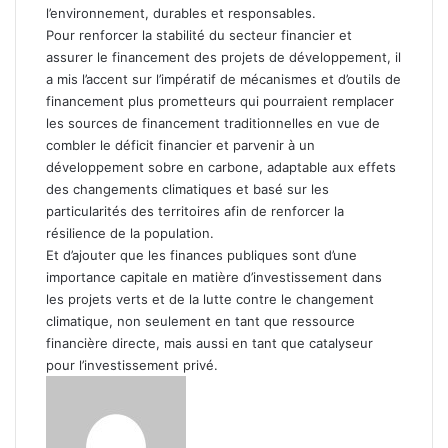
l’environnement, durables et responsables.
Pour renforcer la stabilité du secteur financier et
assurer le financement des projets de développement, il
a mis l’accent sur l’impératif de mécanismes et d’outils de
financement plus prometteurs qui pourraient remplacer
les sources de financement traditionnelles en vue de
combler le déficit financier et parvenir à un
développement sobre en carbone, adaptable aux effets
des changements climatiques et basé sur les
particularités des territoires afin de renforcer la
résilience de la population.
Et d’ajouter que les finances publiques sont d’une
importance capitale en matière d’investissement dans
les projets verts et de la lutte contre le changement
climatique, non seulement en tant que ressource
financière directe, mais aussi en tant que catalyseur
pour l’investissement privé.