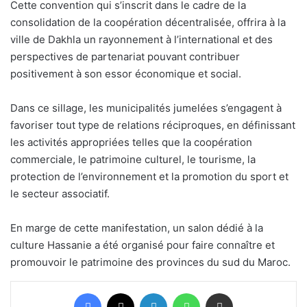
Cette convention qui s’inscrit dans le cadre de la
consolidation de la coopération décentralisée, offrira à la
ville de Dakhla un rayonnement à l’international et des
perspectives de partenariat pouvant contribuer
positivement à son essor économique et social.
Dans ce sillage, les municipalités jumelées s’engagent à
favoriser tout type de relations réciproques, en définissant
les activités appropriées telles que la coopération
commerciale, le patrimoine culturel, le tourisme, la
protection de l’environnement et la promotion du sport et
le secteur associatif.
En marge de cette manifestation, un salon dédié à la
culture Hassanie a été organisé pour faire connaître et
promouvoir le patrimoine des provinces du sud du Maroc.
Facebook
X
Linkedin
WhatsApp
Partager par email