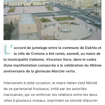
L’
accord de jumelage entre la commune de Dakhla et
la ville de Crotone a été remis, samedi, au maire de
la municipalité italienne, Vincenzo Voce, dans le cadre
d’une manifestation consacrée à la célébration du 46ème
anniversaire de la glorieuse Marche verte.
Intervenant à cette occasion, le maire italien s’est félicité
de ce partenariat fructueux, initié par les autorités
marocaines, qui va renforcer les relations entre les deux
villes à plusieurs niveaux, exprimant sa volonté d’œuvrer