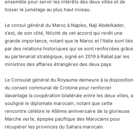
ensemble pour servir les intérêts des deux villes et de
hisser le jumelage au plus haut niveau.
Le consul général du Maroc à Naples, Naji Abdelkader,
s’est, de son côté, félicité de cet accord qui revêt une
grande importance, notant que le Maroc et l’Italie sont liés
par des relations historiques qui se sont renforcées grâce
au partenariat stratégique, signé en 2019 à Rabat par les
ministres des affaires étrangères des deux pays.
Le Consulat général du Royaume demeure à la disposition
du conseil communal de Crotone pour renforcer
davantage la coopération bilatérale entre les deux villes, a
souligné le diplomate marocain, notant que cette
rencontre célèbre le 46ème anniversaire de la glorieuse
Marche verte, épopée pacifique des Marocains pour
récupérer les provinces du Sahara marocain.