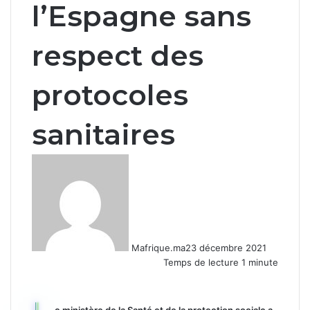
l’Espagne sans
respect des
protocoles
sanitaires
Mafrique.ma
23 décembre 2021
Temps de lecture 1 minute