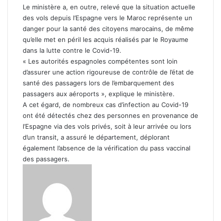
Le ministère a, en outre, relevé que la situation actuelle
des vols depuis l’Espagne vers le Maroc représente un
danger pour la santé des citoyens marocains, de même
qu’elle met en péril les acquis réalisés par le Royaume
dans la lutte contre le Covid-19.
« Les autorités espagnoles compétentes sont loin
d’assurer une action rigoureuse de contrôle de l’état de
santé des passagers lors de l’embarquement des
passagers aux aéroports », explique le ministère.
A cet égard, de nombreux cas d’infection au Covid-19
ont été détectés chez des personnes en provenance de
l’Espagne via des vols privés, soit à leur arrivée ou lors
d’un transit, a assuré le département, déplorant
également l’absence de la vérification du pass vaccinal
des passagers.