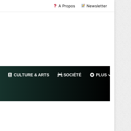
A Propos
Newsletter
CULTURE & ARTS
SOCIÉTÉ
PLUS