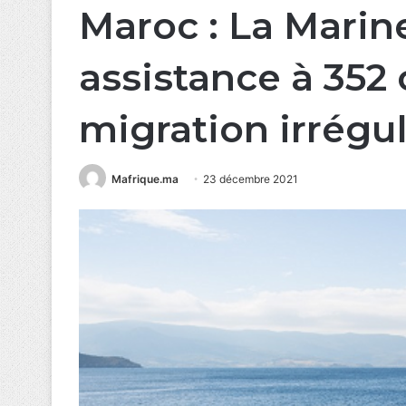
Maroc : La Marin
assistance à 352 
migration irrégul
Mafrique.ma
23 décembre 2021