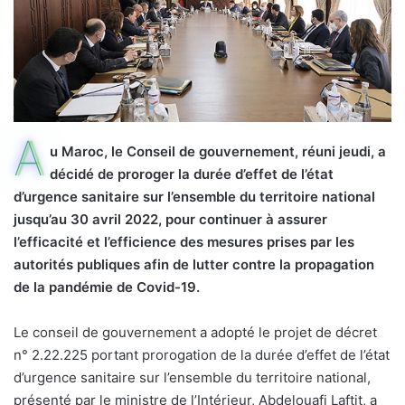
A
u Maroc, le Conseil de gouvernement, réuni jeudi, a
décidé de proroger la durée d’effet de l’état
d’urgence sanitaire sur l’ensemble du territoire national
jusqu’au 30 avril 2022, pour continuer à assurer
l’efficacité et l’efficience des mesures prises par les
autorités publiques afin de lutter contre la propagation
de la pandémie de Covid-19.
Le conseil de gouvernement a adopté le projet de décret
n° 2.22.225 portant prorogation de la durée d’effet de l’état
d’urgence sanitaire sur l’ensemble du territoire national,
présenté par le ministre de l’Intérieur, Abdelouafi Laftit, a