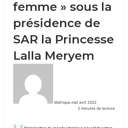
femme » sous la
présidence de
SAR la Princesse
Lalla Meryem
Mafrique.ma
1 avril 2022
2 minutes de lecture