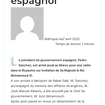
espagnol
Mafrique.ma
7 avril 2022
Temps de lecture 1 minute
L
e président du gouvernement espagnol, Pedro
Sanchez, est arrivé jeudi au Maroc pour une visite
dans le Royaume sur invitation de Sa Majesté le Roi
Mohammed VI.
A son arrivée à l’aéroport de Rabat-Salé, M. Sanchez,
accompagné du ministre des Affaires étrangères, M.
José Manuel Albares, a été accueilli par le Chef du
gouvernement, M. Aziz Akhannouch.
Après avoir passé en revue un détachement de la