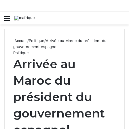
Menu
R
Accueil
/
Politique
/
Arrivée au Maroc du président du
gouvernement espagnol
Politique
Arrivée au
Maroc du
président du
gouvernement