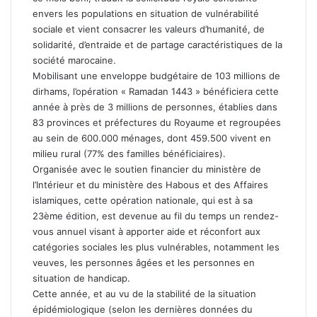
envers les populations en situation de vulnérabilité
sociale et vient consacrer les valeurs d’humanité, de
solidarité, d’entraide et de partage caractéristiques de la
société marocaine.
Mobilisant une enveloppe budgétaire de 103 millions de
dirhams, l’opération « Ramadan 1443 » bénéficiera cette
année à près de 3 millions de personnes, établies dans
83 provinces et préfectures du Royaume et regroupées
au sein de 600.000 ménages, dont 459.500 vivent en
milieu rural (77% des familles bénéficiaires).
Organisée avec le soutien financier du ministère de
l’Intérieur et du ministère des Habous et des Affaires
islamiques, cette opération nationale, qui est à sa
23ème édition, est devenue au fil du temps un rendez-
vous annuel visant à apporter aide et réconfort aux
catégories sociales les plus vulnérables, notamment les
veuves, les personnes âgées et les personnes en
situation de handicap.
Cette année, et au vu de la stabilité de la situation
épidémiologique (selon les dernières données du