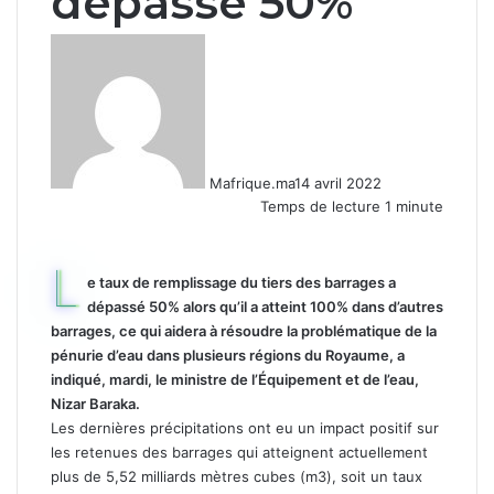
dépasse 50%
Mafrique.ma
14 avril 2022
Temps de lecture 1 minute
L
e taux de remplissage du tiers des barrages a
dépassé 50% alors qu’il a atteint 100% dans d’autres
barrages, ce qui aidera à résoudre la problématique de la
pénurie d’eau dans plusieurs régions du Royaume, a
indiqué, mardi, le ministre de l’Équipement et de l’eau,
Nizar Baraka.
Les dernières précipitations ont eu un impact positif sur
les retenues des barrages qui atteignent actuellement
plus de 5,52 milliards mètres cubes (m3), soit un taux