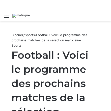
Menu
R
Accueil
/
Sports
/
Football : Voici le programme des
prochains matches de la sélection marocaine
Sports
Football : Voici
le programme
des prochains
matches de la