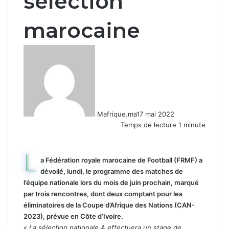
sélection
marocaine
Mafrique.ma
17 mai 2022
Temps de lecture 1 minute
L
a Fédération royale marocaine de Football (FRMF) a
dévoilé, lundi, le programme des matches de
l’équipe nationale lors du mois de juin prochain, marqué
par trois rencontres, dont deux comptant pour les
éliminatoires de la Coupe d’Afrique des Nations (CAN-
2023), prévue en Côte d’Ivoire.
« La sélection nationale A effectuera un stage de