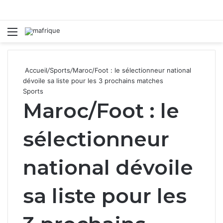
Menu
R
Accueil
/
Sports
/
Maroc/Foot : le sélectionneur national
dévoile sa liste pour les 3 prochains matches
Sports
Maroc/Foot : le
sélectionneur
national dévoile
sa liste pour les