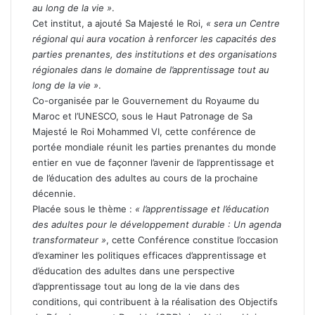
au long de la vie »
.
Cet institut, a ajouté Sa Majesté le Roi,
« sera un Centre
régional qui aura vocation à renforcer les capacités des
parties prenantes, des institutions et des organisations
régionales dans le domaine de l’apprentissage tout au
long de la vie »
.
Co-organisée par le Gouvernement du Royaume du
Maroc et l’UNESCO, sous le Haut Patronage de Sa
Majesté le Roi Mohammed VI, cette conférence de
portée mondiale réunit les parties prenantes du monde
entier en vue de façonner l’avenir de l’apprentissage et
de l’éducation des adultes au cours de la prochaine
décennie.
Placée sous le thème :
« l’apprentissage et l’éducation
des adultes pour le développement durable : Un agenda
transformateur »
, cette Conférence constitue l’occasion
d’examiner les politiques efficaces d’apprentissage et
d’éducation des adultes dans une perspective
d’apprentissage tout au long de la vie dans des
conditions, qui contribuent à la réalisation des Objectifs