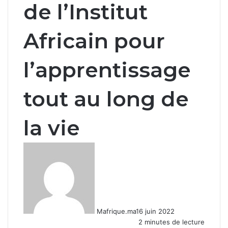
de l’Institut
Africain pour
l’apprentissage
tout au long de
la vie
Mafrique.ma
16 juin 2022
2 minutes de lecture