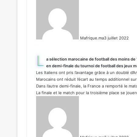
Mafrique.ma
3 juillet 2022
L
a sélection marocaine de football des moins de 
en demi-finale du tournoi de football des jeux 
Les Italiens ont pris l’avantage grâce à un doublé d
Marocains ont réduit l’écart au temps additionnel sur
Dans l’autre demi-finale, la France a remporté le mat
La finale et le match pour la troisième place se jouer