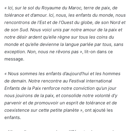
« Ici, sur le sol du Royaume du Maroc, terre de paix, de
tolérance et d’amour. Ici, nous, les enfants du monde, nous
rencontrons de l’Est et de l’Ouest du globe, de son Nord et
de son Sud. Nous voici unis par notre amour de la paix et
notre désir ardent qu’elle règne sur tous les coins du
monde et qu’elle devienne la langue parlée par tous, sans
exception. Non, nous ne rêvons pas »
, lit-on dans ce
message.
« Nous sommes les enfants d’aujourd’hui et les hommes
de demain. Notre rencontre au Festival international
Enfants de la Paix renforce notre conviction qu’un jour
nous jouirons de la paix, et consolide notre volonté d’y
parvenir et de promouvoir un esprit de tolérance et de
coexistence sur cette petite planète »
, ont ajouté les
enfants.