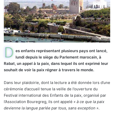
D
es enfants représentant plusieurs pays ont lancé,
lundi depuis le siège du Parlement marocain, à
Rabat, un appel à la paix, dans lequel ils ont exprimé leur
souhait de voir la paix régner à travers le monde.
Dans leur plaidoirie, dont la lecture a été donnée lors d’une
cérémonie d’accueil tenue la veille de l’ouverture du
Festival international des Enfants de la paix, organisé par
l’Association Bouregreg, ils ont appelé
« à ce que la paix
devienne la langue parlée par tous, sans exception »
.