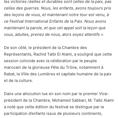
les victoires réelles et durables sont celles de la paix, pas
celles des guerres. Nous, les enfants, avons toujours pris
des leçons de vous, et maintenant notre tour est venu, à
ce Festival International Enfants de la Paix. Nous avons
maintenant la parole, et que cet appel soit la leçon que
vous, adultes, prenez de nous, alors soyez attentifs »
.
De son côté, le président de la Chambre des
Représentants, Rachid Talbi El Alami, a souligné que cette
session coïncide avec la célébration par le peuple
marocain de la glorieuse Fête du Trône, notamment à
Rabat, la Ville des Lumières et capitale humaine de la paix
et de la culture.
Dans une allocution lue en son nom par le premier Vice-
président de la Chambre, Mohamed Sabbari, M. Talbi Alami
a noté que cette édition du festival se distingue par la
participation d’enfants issus de plusieurs continents,