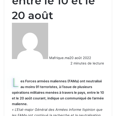
entre le 10 et le
20 août
Mafrique.ma
20 août 2022
2 minutes de lecture
L
es Forces armées maliennes (FAMa) ont neutralisé
au moins 91 terroristes, à l’issue de plusieurs
opérations militaires menées à travers le pays, entre le 10
et le 20 août courant, indique un communiqué de l’armée
malienne.
« L’Etat-major Général des Armées informe l’opinion que
les FAMa ont continué la recherche et la neutralisation