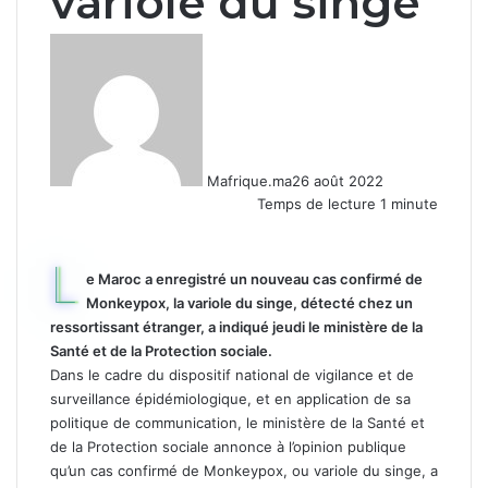
variole du singe
Mafrique.ma
26 août 2022
Temps de lecture 1 minute
L
e Maroc a enregistré un nouveau cas confirmé de
Monkeypox, la variole du singe, détecté chez un
ressortissant étranger, a indiqué jeudi le ministère de la
Santé et de la Protection sociale.
Dans le cadre du dispositif national de vigilance et de
surveillance épidémiologique, et en application de sa
politique de communication, le ministère de la Santé et
de la Protection sociale annonce à l’opinion publique
qu’un cas confirmé de Monkeypox, ou variole du singe, a