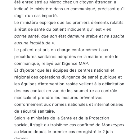
été enregistré au Maroc chez un citoyen étranger, a
indiqué le ministère dans un communiqué, précisant qu’il
s’agit d’un cas importé.
Le ministère explique que les premiers éléments relatifs
à l’état de santé du patient indiquent qu’il est
« en
bonne santé, que son état demeure stable et ne suscite
aucune inquiétude »
.
Le patient est pris en charge conformément aux
procédures sanitaires adoptées en la matière, note le
communiqué, relayé par l’agence MAP.
Et d’ajouter que les équipes des centres national et
régional des opérations d’urgence de santé publique et
les équipes d’intervention rapide veillent à la délimitation
des cas contact en vue de les soumettre au contrôle
médicale et prendre les mesures préventives
conformément aux normes nationales et internationales
de sécurité sanitaire.
Selon le ministère de la Santé et de la Protection
sociale, il s’agit du troisième cas confirmé de Monkeypox
au Maroc depuis le premier cas enregistré le 2 juin
dernier.