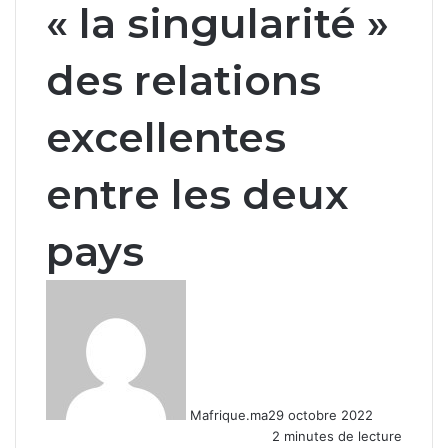
« la singularité »
des relations
excellentes
entre les deux
pays
Mafrique.ma
29 octobre 2022
2 minutes de lecture