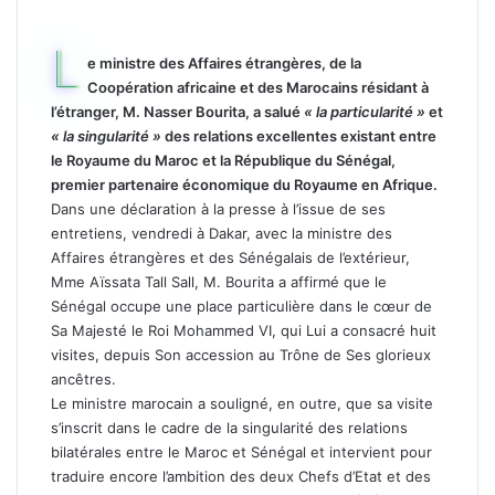
L
e ministre des Affaires étrangères, de la
Coopération africaine et des Marocains résidant à
l’étranger, M. Nasser Bourita, a salué
« la particularité »
et
« la singularité »
des relations excellentes existant entre
le Royaume du Maroc et la République du Sénégal,
premier partenaire économique du Royaume en Afrique.
Dans une déclaration à la presse à l’issue de ses
entretiens, vendredi à Dakar, avec la ministre des
Affaires étrangères et des Sénégalais de l’extérieur,
Mme Aïssata Tall Sall, M. Bourita a affirmé que le
Sénégal occupe une place particulière dans le cœur de
Sa Majesté le Roi Mohammed VI, qui Lui a consacré huit
visites, depuis Son accession au Trône de Ses glorieux
ancêtres.
Le ministre marocain a souligné, en outre, que sa visite
s’inscrit dans le cadre de la singularité des relations
bilatérales entre le Maroc et Sénégal et intervient pour
traduire encore l’ambition des deux Chefs d’Etat et des