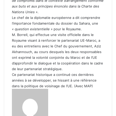
de compromis dans le contexte d’arrangement conforme
aux buts et aux principes énoncés dans la Charte des
Nations Unies »
.
Le chef de la diplomatie européenne a dit comprendre
l’importance fondamentale du dossier du Sahara, une
« question existentielle »
pour le Royaume.
M. Borrell, qui effectue une visite officielle dans le
Royaume visant à renforcer le partenariat UE-Maroc, a
eu des entretiens avec le Chef du gouvernement, Aziz
Akhannouch, au cours desquels les deux responsables
ont exprimé la volonté conjointe du Maroc et de l’UE
d’approfondir le dialogue et la coopération dans le cadre
de leur partenariat stratégique.
Ce partenariat historique a continué ces dernières
années à se développer, se hissant à une référence
dans la politique de voisinage de l’UE. (Avec MAP)