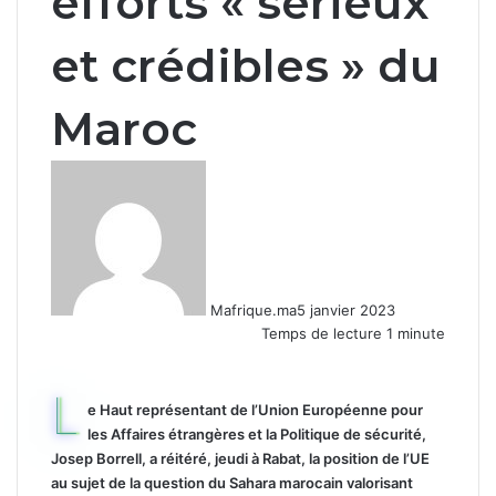
efforts « sérieux
et crédibles » du
Maroc
Mafrique.ma
5 janvier 2023
Temps de lecture 1 minute
L
e Haut représentant de l’Union Européenne pour
les Affaires étrangères et la Politique de sécurité,
Josep Borrell, a réitéré, jeudi à Rabat, la position de l’UE
au sujet de la question du Sahara marocain valorisant