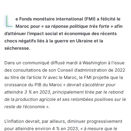
L
e Fonds monétaire international (FMI) a félicité le
Maroc pour
« sa réponse politique très forte »
afin
d’atténuer l’impact social et économique des récents
chocs négatifs liés à la guerre en Ukraine et la
sécheresse.
Dans un communiqué diffusé mardi à Washington à l’issue
des consultations de son Conseil d’administration de 2022
au titre de l’article IV avec le Maroc, le FMI projette que la
croissance du PIB du Maroc
« devrait s’accélérer pour
atteindre 3 % en 2023, principalement tirée par le rebond
de la production agricole et ses retombées positives sur le
reste de l’économie »
.
L’inflation devrait, par ailleurs, diminuer progressivement
pour atteindre environ 4 % en 2023,
« à mesure que le