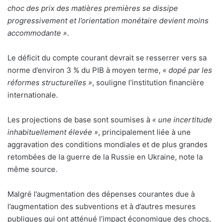
choc des prix des matières premières se dissipe
progressivement et l’orientation monétaire devient moins
accommodante »
.
Le déficit du compte courant devrait se resserrer vers sa
norme d’environ 3 % du PIB à moyen terme,
« dopé par les
réformes structurelles »
, souligne l’institution financière
internationale.
Les projections de base sont soumises à
« une incertitude
inhabituellement élevée »
, principalement liée à une
aggravation des conditions mondiales et de plus grandes
retombées de la guerre de la Russie en Ukraine, note la
même source.
Malgré l’augmentation des dépenses courantes due à
l’augmentation des subventions et à d’autres mesures
publiques qui ont atténué l’impact économique des chocs,