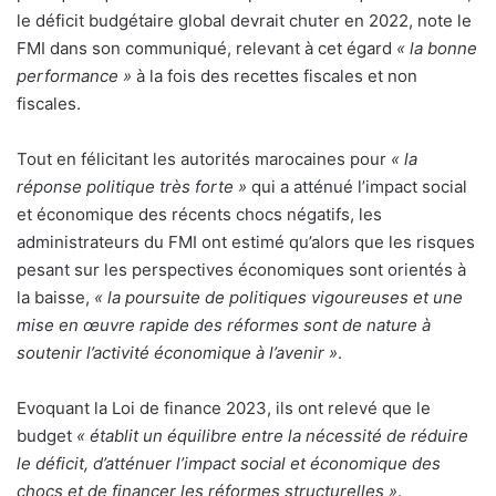
le déficit budgétaire global devrait chuter en 2022, note le
FMI dans son communiqué, relevant à cet égard
« la bonne
performance »
à la fois des recettes fiscales et non
fiscales.
Tout en félicitant les autorités marocaines pour
« la
réponse politique très forte »
qui a atténué l’impact social
et économique des récents chocs négatifs, les
administrateurs du FMI ont estimé qu’alors que les risques
pesant sur les perspectives économiques sont orientés à
la baisse,
« la poursuite de politiques vigoureuses et une
mise en œuvre rapide des réformes sont de nature à
soutenir l’activité économique à l’avenir »
.
Evoquant la Loi de finance 2023, ils ont relevé que le
budget
« établit un équilibre entre la nécessité de réduire
le déficit, d’atténuer l’impact social et économique des
chocs et de financer les réformes structurelles »
.