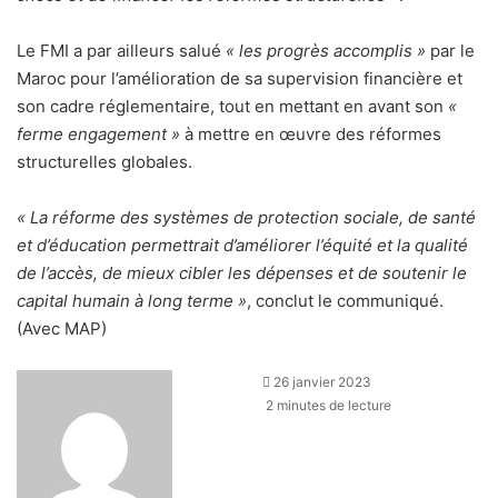
Le FMI a par ailleurs salué
« les progrès accomplis »
par le
Maroc pour l’amélioration de sa supervision financière et
son cadre réglementaire, tout en mettant en avant son
«
ferme engagement »
à mettre en œuvre des réformes
structurelles globales.
« La réforme des systèmes de protection sociale, de santé
et d’éducation permettrait d’améliorer l’équité et la qualité
de l’accès, de mieux cibler les dépenses et de soutenir le
capital humain à long terme »
, conclut le communiqué.
(Avec MAP)
26 janvier 2023
2 minutes de lecture