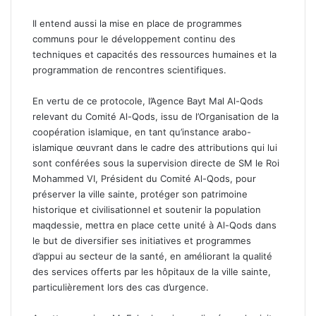
Il entend aussi la mise en place de programmes
communs pour le développement continu des
techniques et capacités des ressources humaines et la
programmation de rencontres scientifiques.
En vertu de ce protocole, l’Agence Bayt Mal Al-Qods
relevant du Comité Al-Qods, issu de l’Organisation de la
coopération islamique, en tant qu’instance arabo-
islamique œuvrant dans le cadre des attributions qui lui
sont conférées sous la supervision directe de SM le Roi
Mohammed VI, Président du Comité Al-Qods, pour
préserver la ville sainte, protéger son patrimoine
historique et civilisationnel et soutenir la population
maqdessie, mettra en place cette unité à Al-Qods dans
le but de diversifier ses initiatives et programmes
d’appui au secteur de la santé, en améliorant la qualité
des services offerts par les hôpitaux de la ville sainte,
particulièrement lors des cas d’urgence.