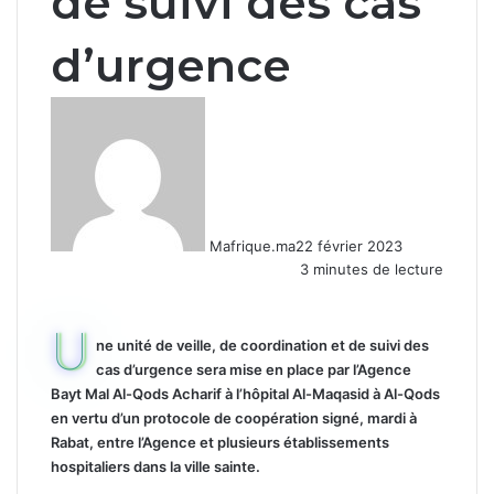
de suivi des cas
d’urgence
Mafrique.ma
22 février 2023
3 minutes de lecture
U
ne unité de veille, de coordination et de suivi des
cas d’urgence sera mise en place par l’Agence
Bayt Mal Al-Qods Acharif à l’hôpital Al-Maqasid à Al-Qods
en vertu d’un protocole de coopération signé, mardi à
Rabat, entre l’Agence et plusieurs établissements
hospitaliers dans la ville sainte.