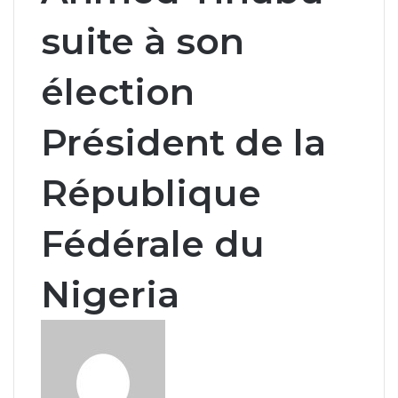
suite à son
élection
Président de la
République
Fédérale du
Nigeria