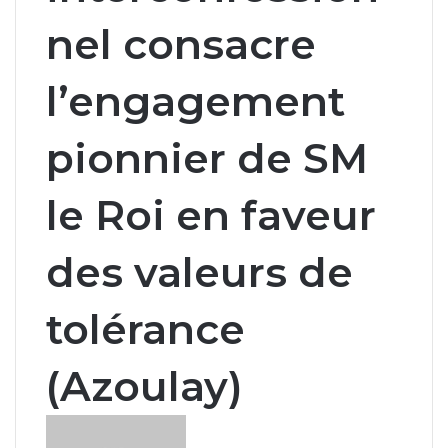
nel consacre
l’engagement
pionnier de SM
le Roi en faveur
des valeurs de
tolérance
(Azoulay)