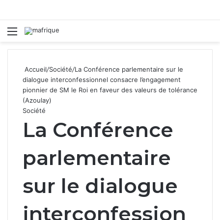
Menu
R
Accueil
/
Société
/
La Conférence parlementaire sur le
dialogue interconfessionnel consacre l’engagement
pionnier de SM le Roi en faveur des valeurs de tolérance
(Azoulay)
Société
La Conférence
parlementaire
sur le dialogue
interconfession