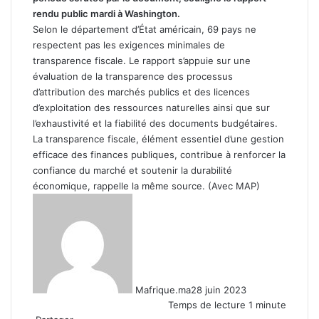
rendu public mardi à Washington.
Selon le département d’État américain, 69 pays ne
respectent pas les exigences minimales de
transparence fiscale. Le rapport s’appuie sur une
évaluation de la transparence des processus
d’attribution des marchés publics et des licences
d’exploitation des ressources naturelles ainsi que sur
l’exhaustivité et la fiabilité des documents budgétaires.
La transparence fiscale, élément essentiel d’une gestion
efficace des finances publiques, contribue à renforcer la
confiance du marché et soutenir la durabilité
économique, rappelle la même source. (Avec MAP)
Mafrique.ma
28 juin 2023
Temps de lecture 1 minute