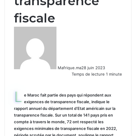
transparence
fiscale
Mafrique.ma
28 juin 2023
Temps de lecture 1 minute
L
e Maroc fait partie des pays qui répondent aux
exigences de transparence fiscale, indique le
rapport annuel du département d’Etat américain sur la
transparence fiscale. Sur un total de 141 pays pris en
compte à travers le monde, 72 ont respecté les
exigences minimales de transparence fiscale en 2022,
période scrutée par le document, souligne le rapport