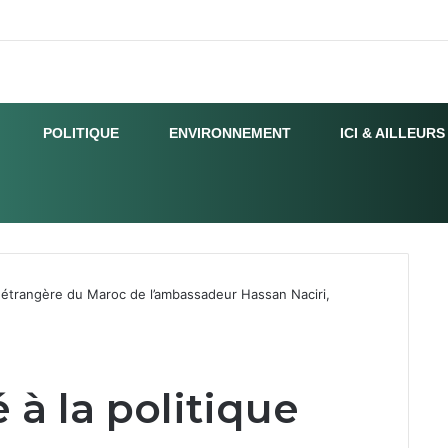
POLITIQUE
ENVIRONNEMENT
ICI & AILLEURS
ue étrangère du Maroc de l’ambassadeur Hassan Naciri,
 à la politique