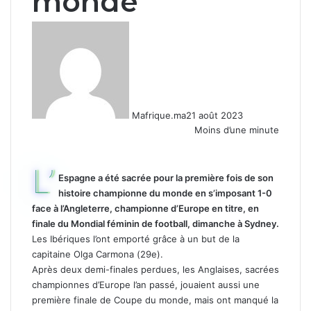
monde
Mafrique.ma
21 août 2023
Moins d’une minute
L’
Espagne a été sacrée pour la première fois de son
histoire championne du monde en s’imposant 1-0
face à l’Angleterre, championne d’Europe en titre, en
finale du Mondial féminin de football, dimanche à Sydney.
Les Ibériques l’ont emporté grâce à un but de la
capitaine Olga Carmona (29e).
Après deux demi-finales perdues, les Anglaises, sacrées
championnes d’Europe l’an passé, jouaient aussi une
première finale de Coupe du monde, mais ont manqué la