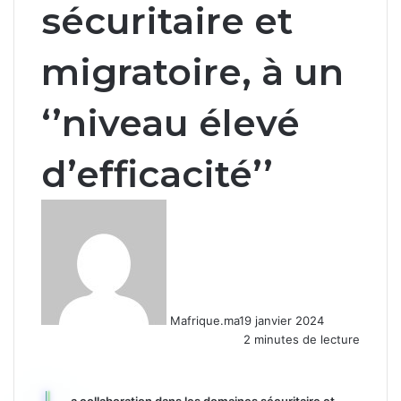
sécuritaire et
migratoire, à un
‘’niveau élevé
d’efficacité’’
Mafrique.ma
19 janvier 2024
2 minutes de lecture