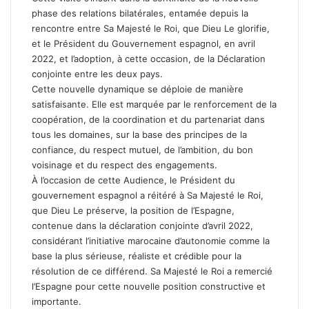
phase des relations bilatérales, entamée depuis la
rencontre entre Sa Majesté le Roi, que Dieu Le glorifie,
et le Président du Gouvernement espagnol, en avril
2022, et l’adoption, à cette occasion, de la Déclaration
conjointe entre les deux pays.
Cette nouvelle dynamique se déploie de manière
satisfaisante. Elle est marquée par le renforcement de la
coopération, de la coordination et du partenariat dans
tous les domaines, sur la base des principes de la
confiance, du respect mutuel, de l’ambition, du bon
voisinage et du respect des engagements.
À l’occasion de cette Audience, le Président du
gouvernement espagnol a réitéré à Sa Majesté le Roi,
que Dieu Le préserve, la position de l’Espagne,
contenue dans la déclaration conjointe d’avril 2022,
considérant l’initiative marocaine d’autonomie comme la
base la plus sérieuse, réaliste et crédible pour la
résolution de ce différend. Sa Majesté le Roi a remercié
l’Espagne pour cette nouvelle position constructive et
importante.