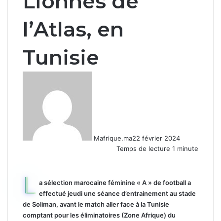
Lionnes de
l’Atlas, en
Tunisie
Mafrique.ma
22 février 2024
Temps de lecture 1 minute
L
a sélection marocaine féminine « A » de football a
effectué jeudi une séance d’entrainement au stade
de Soliman, avant le match aller face à la Tunisie
comptant pour les éliminatoires (Zone Afrique) du