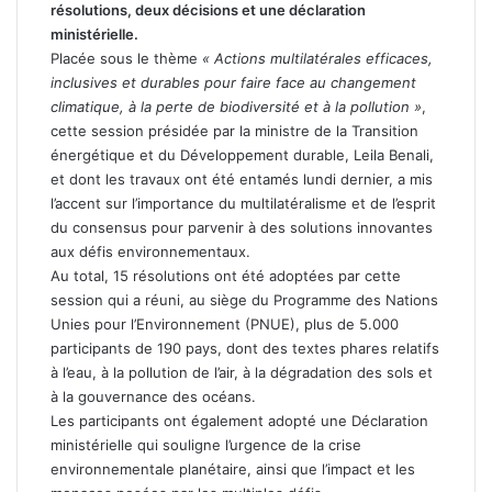
résolutions, deux décisions et une déclaration
ministérielle.
Placée sous le thème
« Actions multilatérales efficaces,
inclusives et durables pour faire face au changement
climatique, à la perte de biodiversité et à la pollution »
,
cette session présidée par la ministre de la Transition
énergétique et du Développement durable, Leila Benali,
et dont les travaux ont été entamés lundi dernier, a mis
l’accent sur l’importance du multilatéralisme et de l’esprit
du consensus pour parvenir à des solutions innovantes
aux défis environnementaux.
Au total, 15 résolutions ont été adoptées par cette
session qui a réuni, au siège du Programme des Nations
Unies pour l’Environnement (PNUE), plus de 5.000
participants de 190 pays, dont des textes phares relatifs
à l’eau, à la pollution de l’air, à la dégradation des sols et
à la gouvernance des océans.
Les participants ont également adopté une Déclaration
ministérielle qui souligne l’urgence de la crise
environnementale planétaire, ainsi que l’impact et les