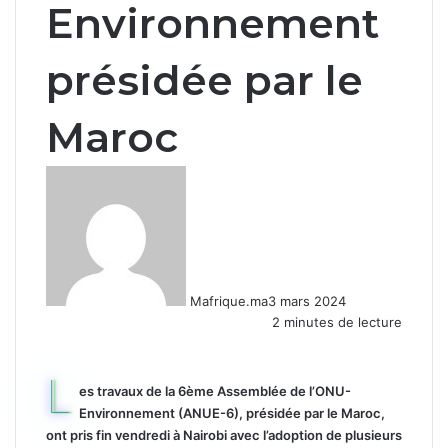
Environnement
présidée par le
Maroc
Mafrique.ma
3 mars 2024
2 minutes de lecture
L
es travaux de la 6ème Assemblée de l’ONU-
Environnement (ANUE-6), présidée par le Maroc,
ont pris fin vendredi à Nairobi avec l’adoption de plusieurs